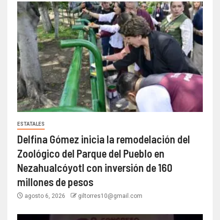
ESTATALES
Delfina Gómez inicia la remodelación del
Zoológico del Parque del Pueblo en
Nezahualcóyotl con inversión de 160
millones de pesos
agosto 6, 2026
giltorres10@gmail.com