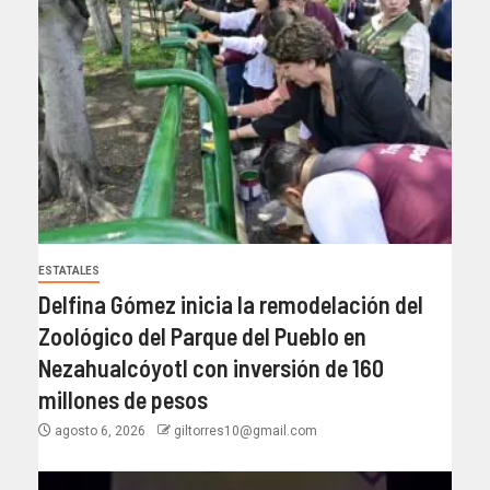
ESTATALES
Delfina Gómez inicia la remodelación del
Zoológico del Parque del Pueblo en
Nezahualcóyotl con inversión de 160
millones de pesos
agosto 6, 2026
giltorres10@gmail.com