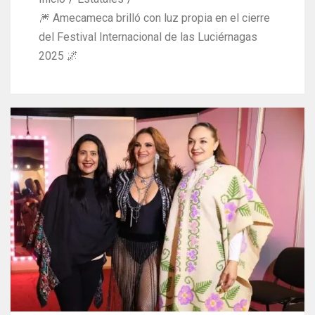
🎆 Amecameca brilló con luz propia en el cierre
del Festival Internacional de las Luciérnagas
2025 🌌