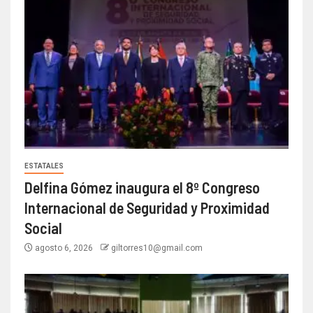
ESTATALES
Delfina Gómez inaugura el 8º Congreso
Internacional de Seguridad y Proximidad
Social
agosto 6, 2026
giltorres10@gmail.com