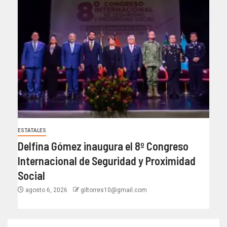
ESTATALES
Delfina Gómez inaugura el 8º Congreso
Internacional de Seguridad y Proximidad
Social
agosto 6, 2026
giltorres10@gmail.com