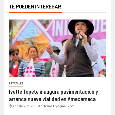
TE PUEDEN INTERESAR
ESTATALES
Ivette Topete inaugura pavimentación y
arranca nueva vialidad en Amecameca
agosto 7, 2026
giltorres10@gmail.com