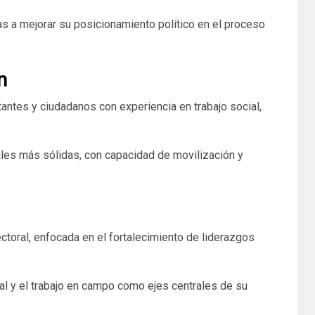
s a mejorar su posicionamiento político en el proceso
n
tantes y ciudadanos con experiencia en trabajo social,
cales más sólidas, con capacidad de movilización y
ctoral, enfocada en el fortalecimiento de liderazgos
ial y el trabajo en campo como ejes centrales de su