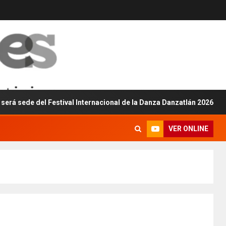
del Festival Internacional de la Danza Danzatlán 2026
VER ONLINE