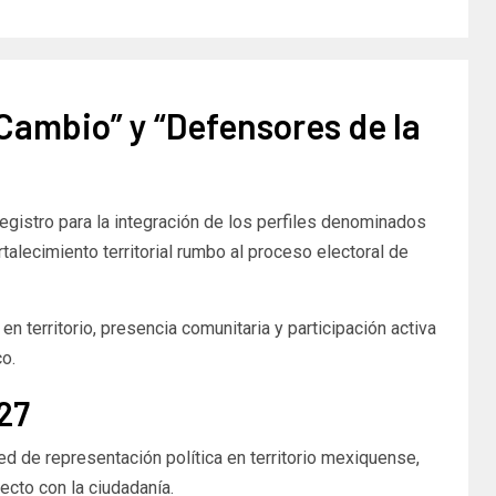
Cambio” y “Defensores de la
egistro para la integración de los perfiles denominados
talecimiento territorial rumbo al proceso electoral de
 territorio, presencia comunitaria y participación activa
co.
27
d de representación política en territorio mexiquense,
ecto con la ciudadanía.