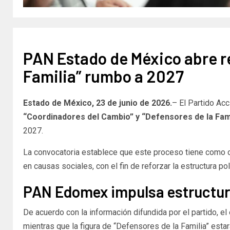
PAN Estado de México abre re
Familia” rumbo a 2027
Estado de México, 23 de junio de 2026.
– El Partido Acc
“Coordinadores del Cambio” y “Defensores de la Fami
2027.
La convocatoria establece que este proceso tiene como obj
en causas sociales, con el fin de reforzar la estructura p
PAN Edomex impulsa estructura
De acuerdo con la información difundida por el partido, e
mientras que la figura de “Defensores de la Familia” esta