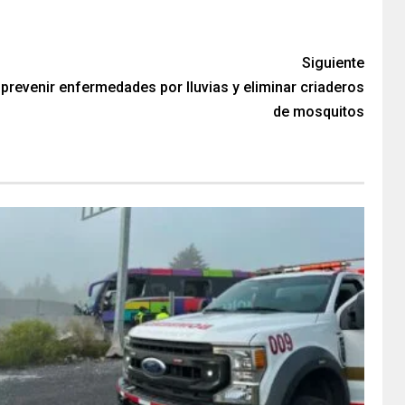
Siguiente
prevenir enfermedades por lluvias y eliminar criaderos
de mosquitos