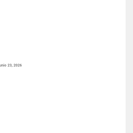
unio 23, 2026