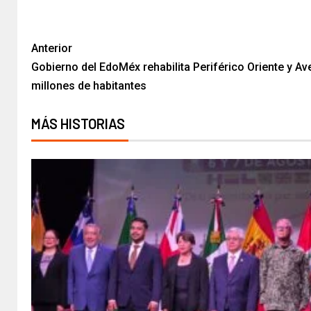
Anterior
Gobierno del EdoMéx rehabilita Periférico Oriente y Ave
millones de habitantes
MÁS HISTORIAS