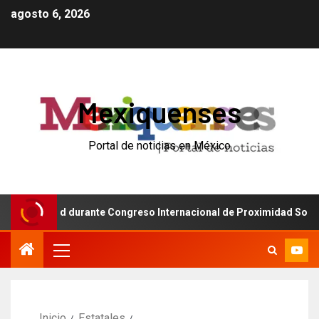
agosto 6, 2026
Mexiquenses
Portal de noticias en México
ridad durante Congreso Internacional de Proximidad Social en Nez
Inicio
Estatales