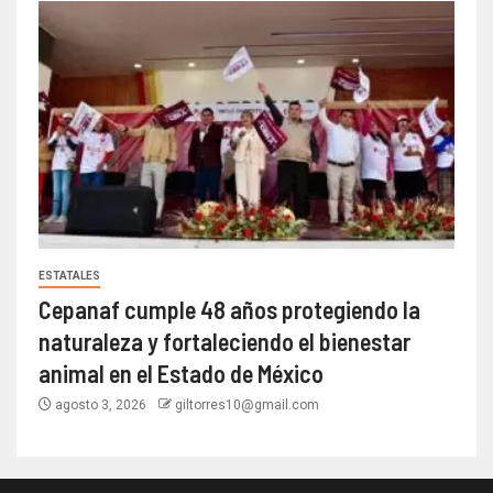
ESTATALES
Cepanaf cumple 48 años protegiendo la
naturaleza y fortaleciendo el bienestar
animal en el Estado de México
agosto 3, 2026
giltorres10@gmail.com