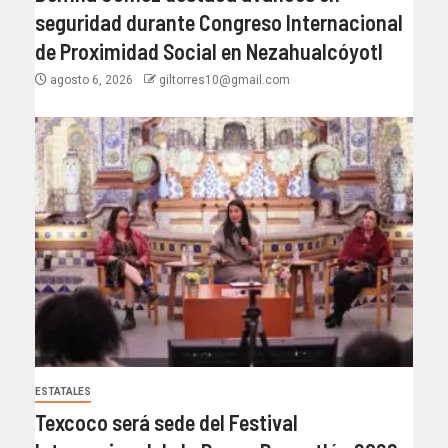
seguridad durante Congreso Internacional
de Proximidad Social en Nezahualcóyotl
agosto 6, 2026
giltorres10@gmail.com
ESTATALES
Texcoco será sede del Festival