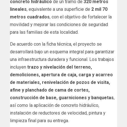
concreto hidráulico
de un tramo de
320 metros
lineales
, equivalente a una superficie de
2 mil 70
metros cuadrados
, con el objetivo de fortalecer la
movilidad y mejorar las condiciones de seguridad
para las familias de esta localidad.
De acuerdo con la ficha técnica, el proyecto se
desarrollará bajo un esquema integral para garantizar
una infraestructura duradera y funcional. Los trabajos
incluyen
trazo y nivelación del terreno,
demoliciones, apertura de caja, carga y acarreo
de materiales, renivelación de pozos de visita,
afine y planchado de cama de cortes,
construcción de base, guarniciones y banquetas
,
así como la aplicación de concreto hidráulico,
instalación de reductores de velocidad, pintura y
limpieza final para su entrega.