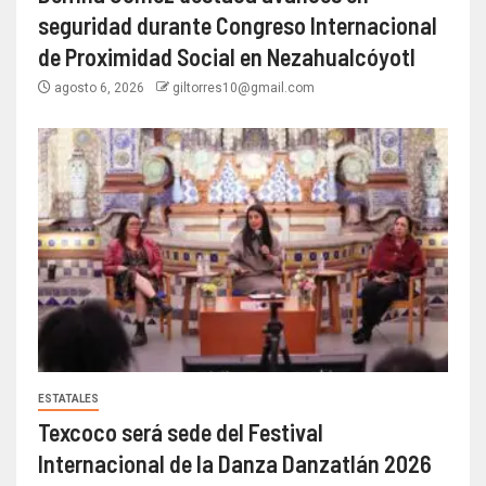
seguridad durante Congreso Internacional
de Proximidad Social en Nezahualcóyotl
agosto 6, 2026
giltorres10@gmail.com
ESTATALES
Texcoco será sede del Festival
Internacional de la Danza Danzatlán 2026