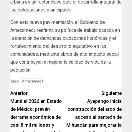
urbana es un factor clave para el desarrollo integral de
las delegaciones municipales.
Con esta nueva pavimentación, el Gobierno de
Amecameca reafirma su política de trabajo basada en
la atención de demandas ciudadanas históricas y el
fortalecimiento del desarrollo equitativo en las
comunidades, mediante obras de alto impacto social
que contribuyan a mejorar la calidad de vida de la
población.
Amecameca
Tags:
Anterior
Siguiente
Mundial 2026 en Estado
Ayapango inicia
de México: prevén
construcción del arco de
derrama económica de
acceso al panteón de
casi 8 mil millones y
Mihuacán para mejorar la