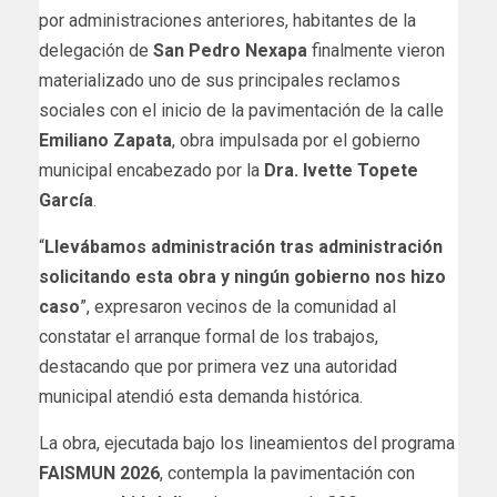
por administraciones anteriores, habitantes de la
delegación de
San Pedro Nexapa
finalmente vieron
materializado uno de sus principales reclamos
sociales con el inicio de la pavimentación de la calle
Emiliano Zapata
, obra impulsada por el gobierno
municipal encabezado por la
Dra. Ivette Topete
García
.
“
Llevábamos administración tras administración
solicitando esta obra y ningún gobierno nos hizo
caso
”, expresaron vecinos de la comunidad al
constatar el arranque formal de los trabajos,
destacando que por primera vez una autoridad
municipal atendió esta demanda histórica.
La obra, ejecutada bajo los lineamientos del programa
FAISMUN 2026
, contempla la pavimentación con