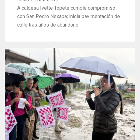
Alcaldesa Ivette Topete cumple compromiso
con San Pedro Nexapa; inicia pavimentación de
calle tras años de abandono