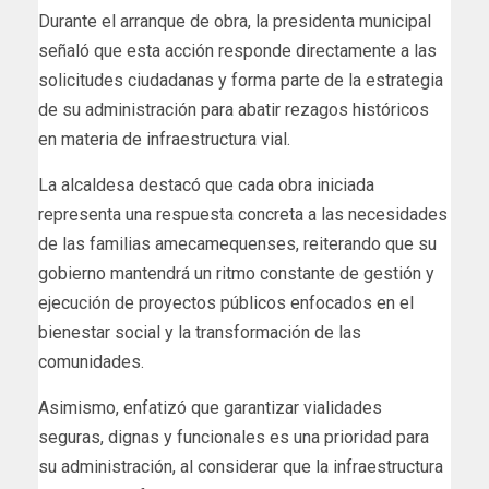
Durante el arranque de obra, la presidenta municipal
señaló que esta acción responde directamente a las
solicitudes ciudadanas y forma parte de la estrategia
de su administración para abatir rezagos históricos
en materia de infraestructura vial.
La alcaldesa destacó que cada obra iniciada
representa una respuesta concreta a las necesidades
de las familias amecamequenses, reiterando que su
gobierno mantendrá un ritmo constante de gestión y
ejecución de proyectos públicos enfocados en el
bienestar social y la transformación de las
comunidades.
Asimismo, enfatizó que garantizar vialidades
seguras, dignas y funcionales es una prioridad para
su administración, al considerar que la infraestructura