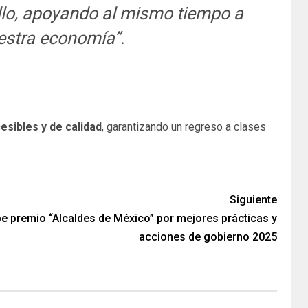
sillo, apoyando al mismo tiempo a
estra economía”.
esibles y de calidad
, garantizando un regreso a clases
Siguiente
ibe premio “Alcaldes de México” por mejores prácticas y
acciones de gobierno 2025