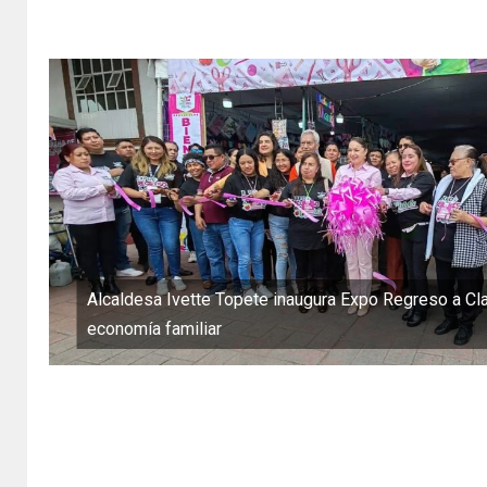
Alcaldesa Ivette Topete inaugura Expo Regreso a Cl
economía familiar