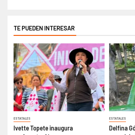
TE PUEDEN INTERESAR
ESTATALES
ESTATALES
Ivette Topete inaugura
Delfina G