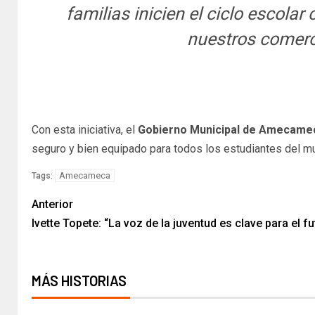
familias inicien el ciclo escola
nuestros comerc
Con esta iniciativa, el
Gobierno Municipal de Amecame
seguro y bien equipado para todos los estudiantes del mu
Amecameca
Tags:
Anterior
Ivette Topete: “La voz de la juventud es clave para el
MÁS HISTORIAS