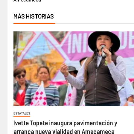
MÁS HISTORIAS
ESTATALES
Ivette Topete inaugura pavimentación y
arranca nueva vialidad en Amecameca