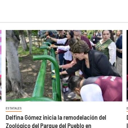
ESTATALES
Delfina Gómez inicia la remodelación del
Zoológico del Parque del Pueblo en