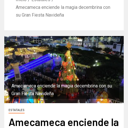
Amecameca enciende la magia decembrina con
su Gran Fiesta Navideña
Amecameca enciende la magia decembrina con su
Gran Fiesta Navideña
ESTATALES
Amecameca enciende la