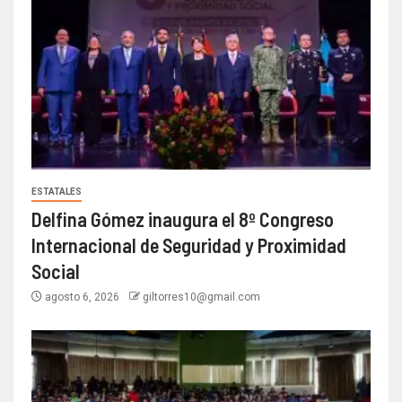
ESTATALES
Delfina Gómez inaugura el 8º Congreso
Internacional de Seguridad y Proximidad
Social
agosto 6, 2026
giltorres10@gmail.com