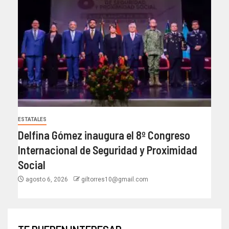
ESTATALES
Delfina Gómez inaugura el 8º Congreso
Internacional de Seguridad y Proximidad
Social
agosto 6, 2026
giltorres10@gmail.com