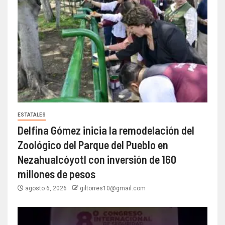
ESTATALES
Delfina Gómez inicia la remodelación del
Zoológico del Parque del Pueblo en
Nezahualcóyotl con inversión de 160
millones de pesos
agosto 6, 2026
giltorres10@gmail.com