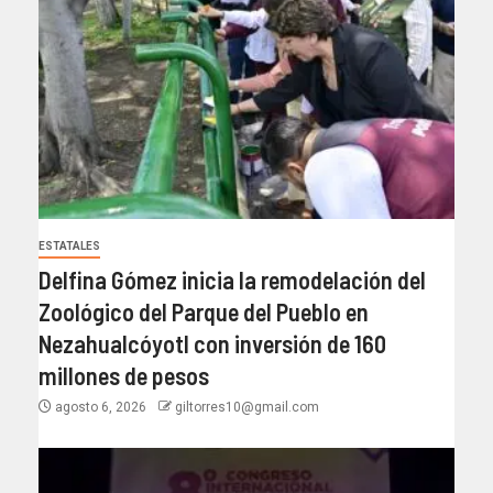
ESTATALES
Delfina Gómez inicia la remodelación del
Zoológico del Parque del Pueblo en
Nezahualcóyotl con inversión de 160
millones de pesos
agosto 6, 2026
giltorres10@gmail.com