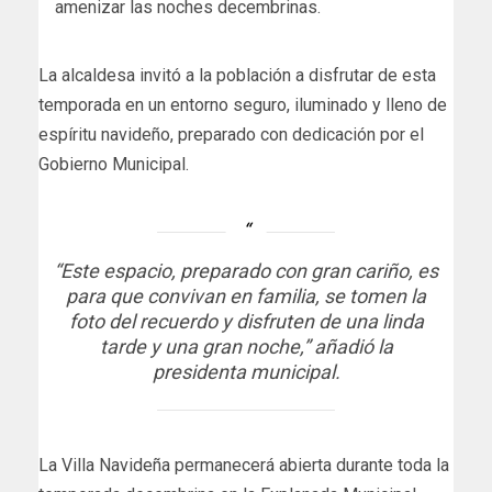
amenizar las noches decembrinas.
La alcaldesa invitó a la población a disfrutar de esta
temporada en un entorno seguro, iluminado y lleno de
espíritu navideño, preparado con dedicación por el
Gobierno Municipal.
“Este espacio, preparado con gran cariño, es
para que convivan en familia, se tomen la
foto del recuerdo y disfruten de una linda
tarde y una gran noche,”
añadió la
presidenta municipal.
La Villa Navideña permanecerá abierta durante toda la