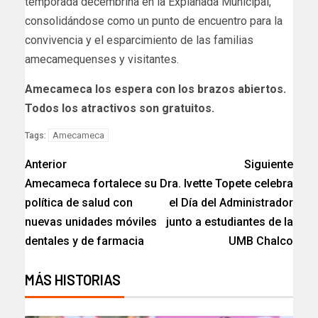
temporada decembrina en la Explanada Municipal,
consolidándose como un punto de encuentro para la
convivencia y el esparcimiento de las familias
amecamequenses y visitantes.
Amecameca los espera con los brazos abiertos.
Todos los atractivos son gratuitos.
Amecameca
Tags:
Anterior
Siguiente
Amecameca fortalece su
Dra. Ivette Topete celebra
política de salud con
el Día del Administrador
nuevas unidades móviles
junto a estudiantes de la
dentales y de farmacia
UMB Chalco
MÁS HISTORIAS