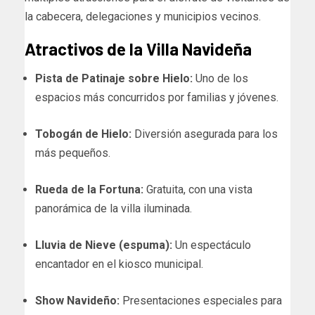
la cabecera, delegaciones y municipios vecinos.
Atractivos de la Villa Navideña
Pista de Patinaje sobre Hielo:
Uno de los
espacios más concurridos por familias y jóvenes.
Tobogán de Hielo:
Diversión asegurada para los
más pequeños.
Rueda de la Fortuna:
Gratuita, con una vista
panorámica de la villa iluminada.
Lluvia de Nieve (espuma):
Un espectáculo
encantador en el kiosco municipal.
Show Navideño:
Presentaciones especiales para