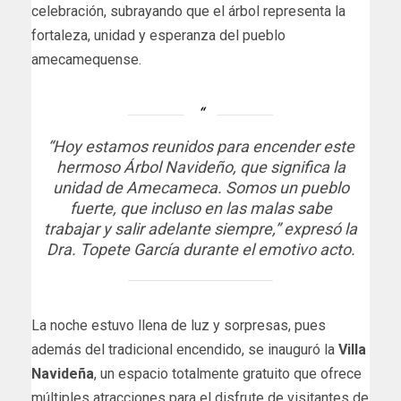
celebración, subrayando que el árbol representa la
fortaleza, unidad y esperanza del pueblo
amecamequense.
“Hoy estamos reunidos para encender este
hermoso Árbol Navideño, que significa la
unidad de Amecameca. Somos un pueblo
fuerte, que incluso en las malas sabe
trabajar y salir adelante siempre,”
expresó la
Dra. Topete García durante el emotivo acto.
La noche estuvo llena de luz y sorpresas, pues
además del tradicional encendido, se inauguró la
Villa
Navideña
, un espacio totalmente gratuito que ofrece
múltiples atracciones para el disfrute de visitantes de