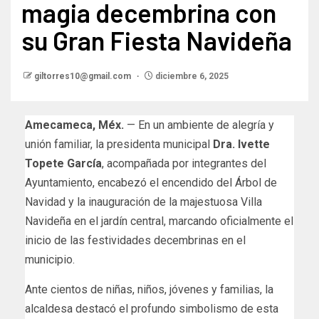
magia decembrina con
su Gran Fiesta Navideña
giltorres10@gmail.com
diciembre 6, 2025
Amecameca, Méx.
— En un ambiente de alegría y
unión familiar, la presidenta municipal
Dra. Ivette
Topete García
, acompañada por integrantes del
Ayuntamiento, encabezó el encendido del Árbol de
Navidad y la inauguración de la majestuosa Villa
Navideña en el jardín central, marcando oficialmente el
inicio de las festividades decembrinas en el
municipio.
Ante cientos de niñas, niños, jóvenes y familias, la
alcaldesa destacó el profundo simbolismo de esta