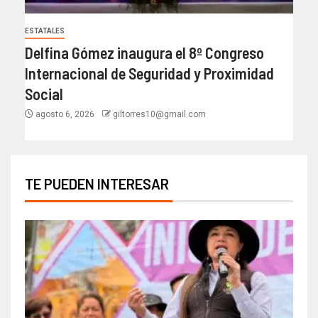
ESTATALES
Delfina Gómez inaugura el 8º Congreso
Internacional de Seguridad y Proximidad
Social
agosto 6, 2026
giltorres10@gmail.com
TE PUEDEN INTERESAR