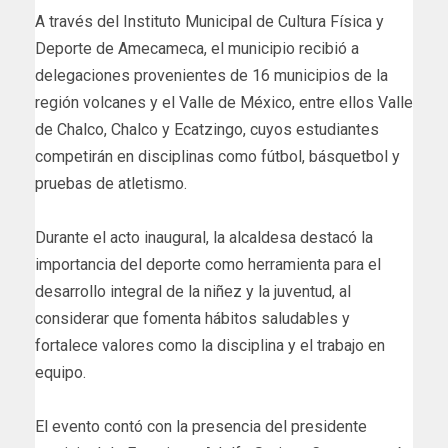
A través del Instituto Municipal de Cultura Física y
Deporte de Amecameca, el municipio recibió a
delegaciones provenientes de 16 municipios de la
región volcanes y el Valle de México, entre ellos Valle
de Chalco, Chalco y Ecatzingo, cuyos estudiantes
competirán en disciplinas como fútbol, básquetbol y
pruebas de atletismo.
Durante el acto inaugural, la alcaldesa destacó la
importancia del deporte como herramienta para el
desarrollo integral de la niñez y la juventud, al
considerar que fomenta hábitos saludables y
fortalece valores como la disciplina y el trabajo en
equipo.
El evento contó con la presencia del presidente