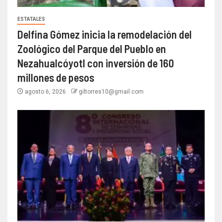
ESTATALES
Delfina Gómez inicia la remodelación del
Zoológico del Parque del Pueblo en
Nezahualcóyotl con inversión de 160
millones de pesos
agosto 6, 2026
giltorres10@gmail.com