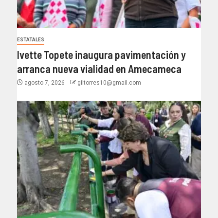
ESTATALES
Ivette Topete inaugura pavimentación y
arranca nueva vialidad en Amecameca
agosto 7, 2026
giltorres10@gmail.com