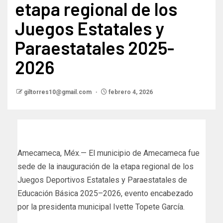
etapa regional de los
Juegos Estatales y
Paraestatales 2025-
2026
giltorres10@gmail.com
febrero 4, 2026
Amecameca, Méx.— El municipio de Amecameca fue
sede de la inauguración de la etapa regional de los
Juegos Deportivos Estatales y Paraestatales de
Educación Básica 2025–2026, evento encabezado
por la presidenta municipal Ivette Topete García.