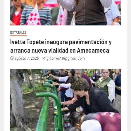
ESTATALES
Ivette Topete inaugura pavimentación y
arranca nueva vialidad en Amecameca
agosto 7, 2026
giltorres10@gmail.com