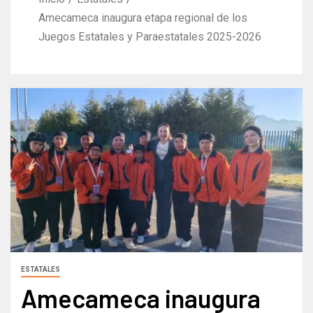
Amecameca inaugura etapa regional de los
Juegos Estatales y Paraestatales 2025-2026
ESTATALES
Amecameca inaugura