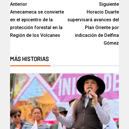
Anterior
Siguiente
Amecameca se convierte
Horacio Duarte
en el epicentro de la
supervisará avances del
protección forestal en la
Plan Oriente por
Región de los Volcanes
indicación de Delfina
Gómez
MÁS HISTORIAS