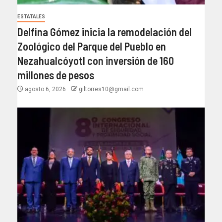
ESTATALES
Delfina Gómez inicia la remodelación del
Zoológico del Parque del Pueblo en
Nezahualcóyotl con inversión de 160
millones de pesos
agosto 6, 2026
giltorres10@gmail.com