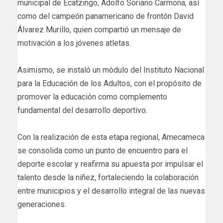
municipal de Ecatzingo, Adolfo Soriano Carmona, así
como del campeón panamericano de frontón David
Álvarez Murillo, quien compartió un mensaje de
motivación a los jóvenes atletas.
Asimismo, se instaló un módulo del Instituto Nacional
para la Educación de los Adultos, con el propósito de
promover la educación como complemento
fundamental del desarrollo deportivo.
Con la realización de esta etapa regional, Amecameca
se consolida como un punto de encuentro para el
deporte escolar y reafirma su apuesta por impulsar el
talento desde la niñez, fortaleciendo la colaboración
entre municipios y el desarrollo integral de las nuevas
generaciones.