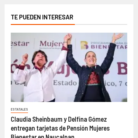
TE PUEDEN INTERESAR
ESTATALES
Claudia Sheinbaum y Delfina Gómez
entregan tarjetas de Pensión Mujeres
Bienestar en Naucalpan