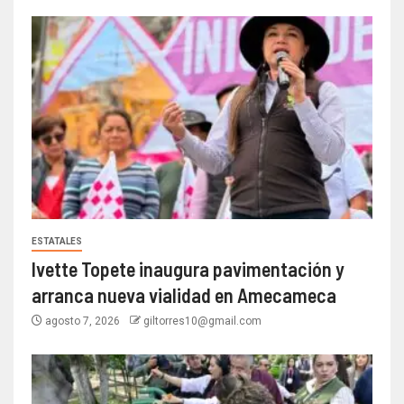
ESTATALES
Ivette Topete inaugura pavimentación y
arranca nueva vialidad en Amecameca
agosto 7, 2026
giltorres10@gmail.com