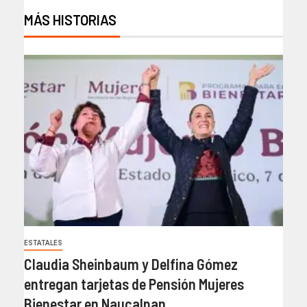
MÁS HISTORIAS
ESTATALES
Claudia Sheinbaum y Delfina Gómez
entregan tarjetas de Pensión Mujeres
Bienestar en Naucalpan