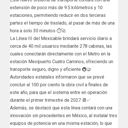
extensión de poco más de 9.5 kilómetros y 10
estaciones, permitiendo reducir en dos terceras
partes el tiempo de traslado, al pasar de más de una
hora a solo 30 minutos ⏱️🚀
La Línea III del Mexicable brindará servicio diario a
cerca de 40 mil usuarios mediante 278 cabinas, las
cuales conectarán directamente con el Metro en la
estación Mexipuerto Cuatro Caminos, ofreciendo un
transporte seguro, digno y eficiente 🚇🤝
Autoridades estatales informaron que se prevé
concluir al 100 por ciento la obra civil a finales de
este año, para que el sistema entre en operación
durante el primer trimestre de 2027 📆✅
Además, se destacó que esta línea contará con una
innovación sin precedentes en México, al instalar tres
equipos de potencia en una misma estación, lo que