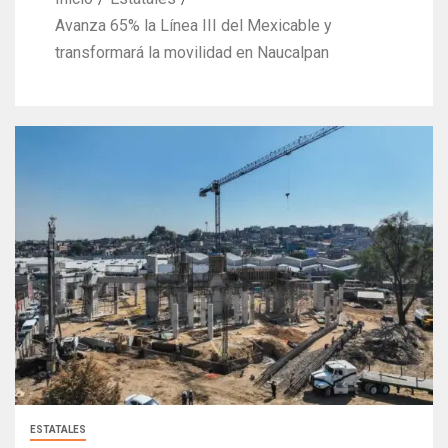
Avanza 65% la Línea III del Mexicable y
transformará la movilidad en Naucalpan
ESTATALES