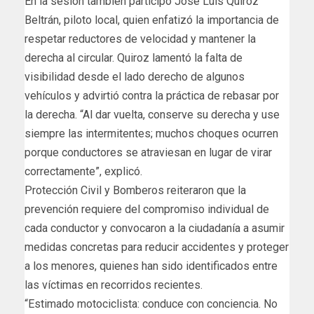
En la sesión también participó José Luis Quiroz
Beltrán, piloto local, quien enfatizó la importancia de
respetar reductores de velocidad y mantener la
derecha al circular. Quiroz lamentó la falta de
visibilidad desde el lado derecho de algunos
vehículos y advirtió contra la práctica de rebasar por
la derecha. “Al dar vuelta, conserve su derecha y use
siempre las intermitentes; muchos choques ocurren
porque conductores se atraviesan en lugar de virar
correctamente”, explicó.
Protección Civil y Bomberos reiteraron que la
prevención requiere del compromiso individual de
cada conductor y convocaron a la ciudadanía a asumir
medidas concretas para reducir accidentes y proteger
a los menores, quienes han sido identificados entre
las víctimas en recorridos recientes.
“Estimado motociclista: conduce con conciencia. No