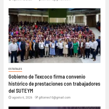
ESTATALES
Gobierno de Texcoco firma convenio
histórico de prestaciones con trabajadores
del SUTEYM
agosto 6, 2026
giltorres10@gmail.com