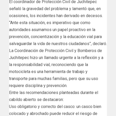
El coordinador de Protección Civil de Juchitepec
señaló la gravedad del problema y lamentó que, en
ocasiones, los incidentes han derivado en decesos.
“Ante esta situación, es imperativo que como
autoridades asumamos un papel proactivo en la
prevención, concientización y la educación vial para
salvaguardar la vida de nuestros ciudadanos”, declaró.
La Coordinación de Protección Civil y Bomberos de
Juchitepec hizo un llamado urgente a la reflexión y a
la responsabilidad vial, reconociendo que la
motocicleta es una herramienta de trabajo y
transporte para muchas familias, pero que su uso
requiere disciplina y prevención.
Entre las recomendaciones planteadas durante el
cabildo abierto se destacaron:
Uso obligatorio y correcto del casco: un casco bien
colocado y abrochado puede reducir el riesgo de