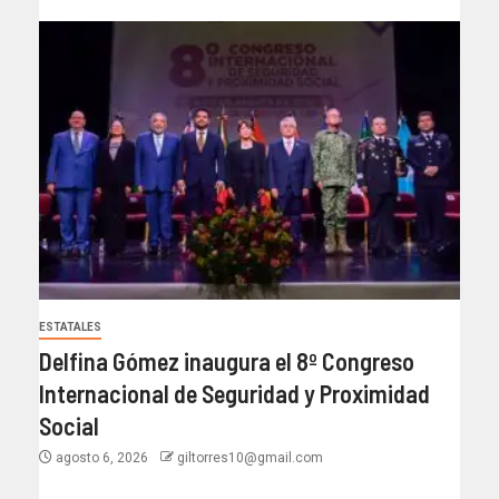
ESTATALES
Delfina Gómez inaugura el 8º Congreso
Internacional de Seguridad y Proximidad
Social
agosto 6, 2026
giltorres10@gmail.com