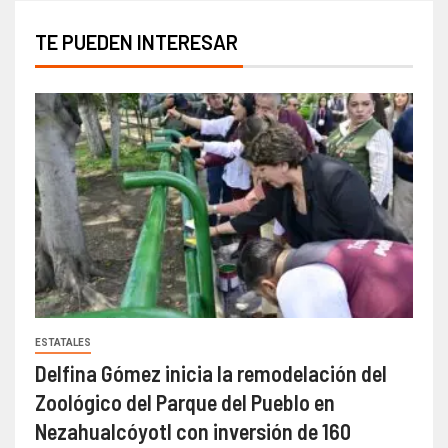
TE PUEDEN INTERESAR
ESTATALES
Delfina Gómez inicia la remodelación del
Zoológico del Parque del Pueblo en
Nezahualcóyotl con inversión de 160