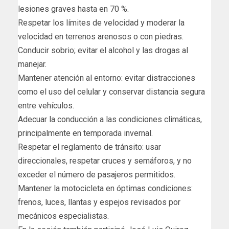
lesiones graves hasta en 70 %.
Respetar los límites de velocidad y moderar la
velocidad en terrenos arenosos o con piedras.
Conducir sobrio; evitar el alcohol y las drogas al
manejar.
Mantener atención al entorno: evitar distracciones
como el uso del celular y conservar distancia segura
entre vehículos.
Adecuar la conducción a las condiciones climáticas,
principalmente en temporada invernal.
Respetar el reglamento de tránsito: usar
direccionales, respetar cruces y semáforos, y no
exceder el número de pasajeros permitidos.
Mantener la motocicleta en óptimas condiciones:
frenos, luces, llantas y espejos revisados por
mecánicos especialistas.