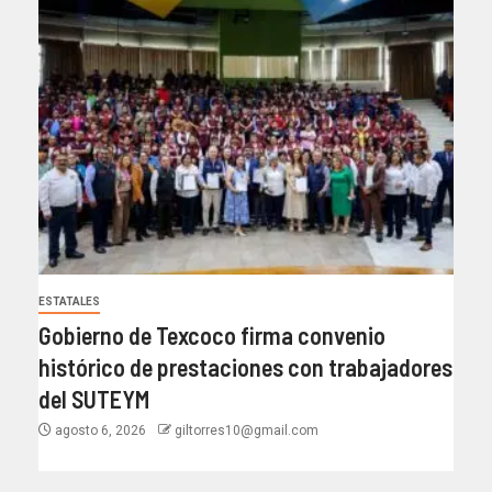
ESTATALES
Gobierno de Texcoco firma convenio
histórico de prestaciones con trabajadores
del SUTEYM
agosto 6, 2026
giltorres10@gmail.com