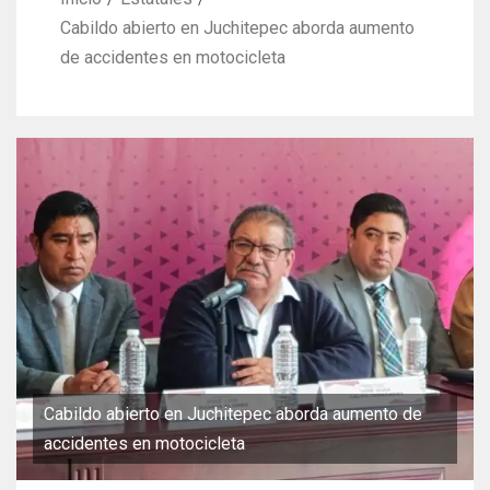
Cabildo abierto en Juchitepec aborda aumento
de accidentes en motocicleta
Cabildo abierto en Juchitepec aborda aumento de
accidentes en motocicleta