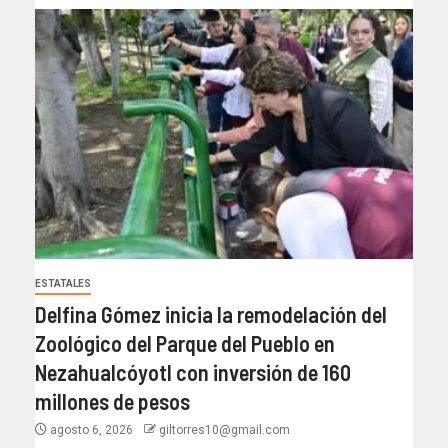
ESTATALES
Delfina Gómez inicia la remodelación del
Zoológico del Parque del Pueblo en
Nezahualcóyotl con inversión de 160
millones de pesos
agosto 6, 2026
giltorres10@gmail.com