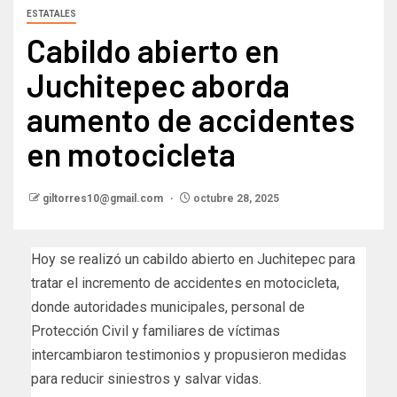
ESTATALES
Cabildo abierto en
Juchitepec aborda
aumento de accidentes
en motocicleta
giltorres10@gmail.com
octubre 28, 2025
Hoy se realizó un cabildo abierto en Juchitepec para
tratar el incremento de accidentes en motocicleta,
donde autoridades municipales, personal de
Protección Civil y familiares de víctimas
intercambiaron testimonios y propusieron medidas
para reducir siniestros y salvar vidas.