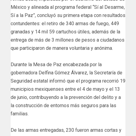
México y alineada al programa federal “Sí al Desarme,
Sí a la Paz”, concluyó su primera etapa con resultados
contundentes: el retiro de 340 armas de fuego, 449
granadas y 14 mil 59 cartuchos útiles, además de la
entrega de más de 3 millones de pesos a ciudadanos
que participaron de manera voluntaria y anónima.
Durante la Mesa de Paz encabezada por la
gobernadora Delfina Gómez Álvarez, la Secretaría de
Seguridad estatal informó que el programa recorrió 19
municipios mexiquenses entre el 4 de mayo y el 13
de junio, contribuyendo a la prevención del delito y a
la construcción de entornos más seguros para las
familias.
De las armas entregadas, 230 fueron armas cortas y