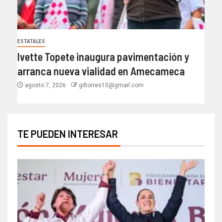
ESTATALES
Ivette Topete inaugura pavimentación y
arranca nueva vialidad en Amecameca
agosto 7, 2026
giltorres10@gmail.com
TE PUEDEN INTERESAR