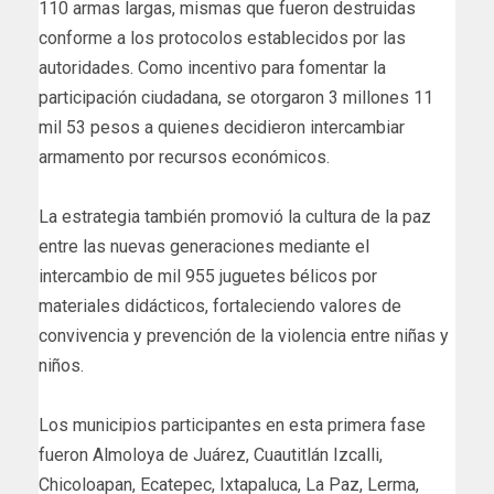
110 armas largas, mismas que fueron destruidas
conforme a los protocolos establecidos por las
autoridades. Como incentivo para fomentar la
participación ciudadana, se otorgaron 3 millones 11
mil 53 pesos a quienes decidieron intercambiar
armamento por recursos económicos.
La estrategia también promovió la cultura de la paz
entre las nuevas generaciones mediante el
intercambio de mil 955 juguetes bélicos por
materiales didácticos, fortaleciendo valores de
convivencia y prevención de la violencia entre niñas y
niños.
Los municipios participantes en esta primera fase
fueron Almoloya de Juárez, Cuautitlán Izcalli,
Chicoloapan, Ecatepec, Ixtapaluca, La Paz, Lerma,