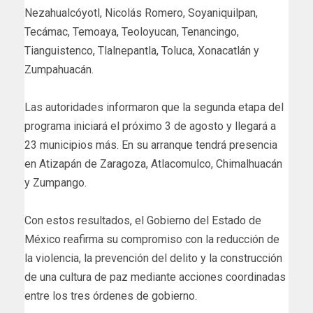
Nezahualcóyotl, Nicolás Romero, Soyaniquilpan,
Tecámac, Temoaya, Teoloyucan, Tenancingo,
Tianguistenco, Tlalnepantla, Toluca, Xonacatlán y
Zumpahuacán.
Las autoridades informaron que la segunda etapa del
programa iniciará el próximo 3 de agosto y llegará a
23 municipios más. En su arranque tendrá presencia
en Atizapán de Zaragoza, Atlacomulco, Chimalhuacán
y Zumpango.
Con estos resultados, el Gobierno del Estado de
México reafirma su compromiso con la reducción de
la violencia, la prevención del delito y la construcción
de una cultura de paz mediante acciones coordinadas
entre los tres órdenes de gobierno.