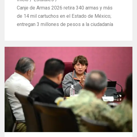
Canje de Armas 2026 retira 340 armas y más
de 14 mil cartuchos en el Estado de México;
entregan 3 millones de pesos a la ciudadanía