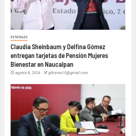
ESTATALES
Claudia Sheinbaum y Delfina Gómez
entregan tarjetas de Pensión Mujeres
Bienestar en Naucalpan
agosto 8, 2026
giltorres10@gmail.com