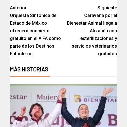
Anterior
Siguiente
Orquesta Sinfónica del
Caravana por el
Estado de México
Bienestar Animal llega a
ofrecerá concierto
Atizapán con
gratuito en el AIFA como
esterilizaciones y
parte de los Destinos
servicios veterinarios
Futboleros
gratuitos
MÁS HISTORIAS