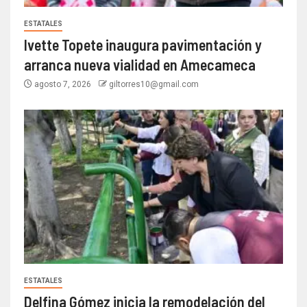
ESTATALES
Ivette Topete inaugura pavimentación y
arranca nueva vialidad en Amecameca
agosto 7, 2026
giltorres10@gmail.com
ESTATALES
Delfina Gómez inicia la remodelación del