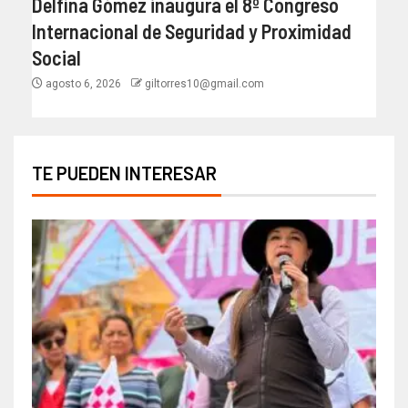
Delfina Gómez inaugura el 8º Congreso
Internacional de Seguridad y Proximidad
Social
agosto 6, 2026
giltorres10@gmail.com
TE PUEDEN INTERESAR