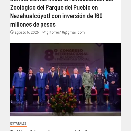
Zoológico del Parque del Pueblo en
Nezahualcóyotl con inversión de 160
millones de pesos
agosto 6, 2026
giltorres10@gmail.com
ESTATALES