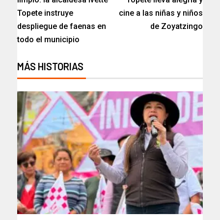
Topete instruye
cine a las niñas y niños
despliegue de faenas en
de Zoyatzingo
todo el municipio
MÁS HISTORIAS