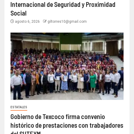
Internacional de Seguridad y Proximidad
Social
agosto 6, 2026
giltorres10@gmail.com
ESTATALES
Gobierno de Texcoco firma convenio
histórico de prestaciones con trabajadores
del SUTEYM