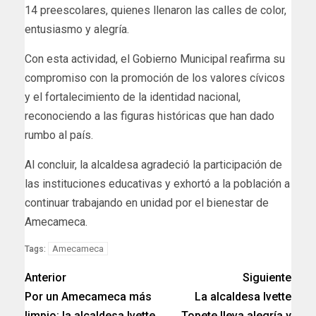
14 preescolares, quienes llenaron las calles de color,
entusiasmo y alegría.
Con esta actividad, el Gobierno Municipal reafirma su
compromiso con la promoción de los valores cívicos
y el fortalecimiento de la identidad nacional,
reconociendo a las figuras históricas que han dado
rumbo al país.
Al concluir, la alcaldesa agradeció la participación de
las instituciones educativas y exhortó a la población a
continuar trabajando en unidad por el bienestar de
Amecameca.
Amecameca
Tags:
Anterior
Siguiente
Por un Amecameca más
La alcaldesa Ivette
limpio: la alcaldesa Ivette
Topete lleva alegría y