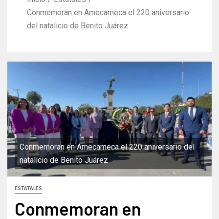
Conmemoran en Amecameca el 220 aniversario
del natalicio de Benito Juárez
Conmemoran en Amecameca el 220 aniversario del
natalicio de Benito Juárez
ESTATALES
Conmemoran en