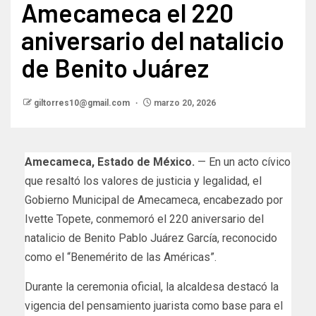
Amecameca el 220
aniversario del natalicio
de Benito Juárez
giltorres10@gmail.com
marzo 20, 2026
Amecameca, Estado de México.
— En un acto cívico
que resaltó los valores de justicia y legalidad, el
Gobierno Municipal de
Amecameca
, encabezado por
Ivette Topete
, conmemoró el 220 aniversario del
natalicio de
Benito Pablo Juárez García
, reconocido
como el “Benemérito de las Américas”.
Durante la ceremonia oficial, la alcaldesa destacó la
vigencia del pensamiento juarista como base para el