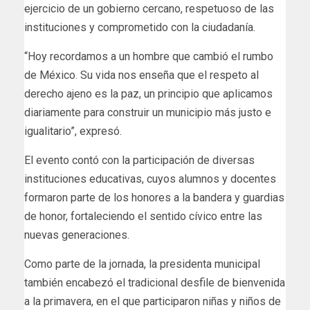
ejercicio de un gobierno cercano, respetuoso de las
instituciones y comprometido con la ciudadanía.
“Hoy recordamos a un hombre que cambió el rumbo
de México. Su vida nos enseña que el respeto al
derecho ajeno es la paz, un principio que aplicamos
diariamente para construir un municipio más justo e
igualitario”, expresó.
El evento contó con la participación de diversas
instituciones educativas, cuyos alumnos y docentes
formaron parte de los honores a la bandera y guardias
de honor, fortaleciendo el sentido cívico entre las
nuevas generaciones.
Como parte de la jornada, la presidenta municipal
también encabezó el tradicional desfile de bienvenida
a la primavera, en el que participaron niñas y niños de