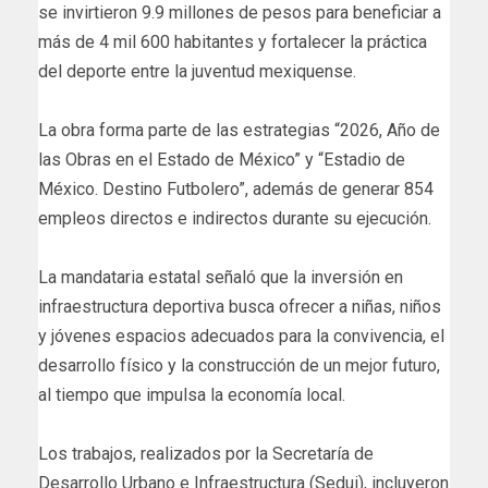
se invirtieron 9.9 millones de pesos para beneficiar a
más de 4 mil 600 habitantes y fortalecer la práctica
del deporte entre la juventud mexiquense.
La obra forma parte de las estrategias “2026, Año de
las Obras en el Estado de México” y “Estadio de
México. Destino Futbolero”, además de generar 854
empleos directos e indirectos durante su ejecución.
La mandataria estatal señaló que la inversión en
infraestructura deportiva busca ofrecer a niñas, niños
y jóvenes espacios adecuados para la convivencia, el
desarrollo físico y la construcción de un mejor futuro,
al tiempo que impulsa la economía local.
Los trabajos, realizados por la Secretaría de
Desarrollo Urbano e Infraestructura (Sedui), incluyeron