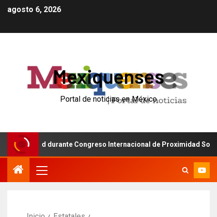
agosto 6, 2026
Mexiquenses
Portal de noticias en México
uridad durante Congreso Internacional de Proximidad Social en Ne
Inicio
Estatales