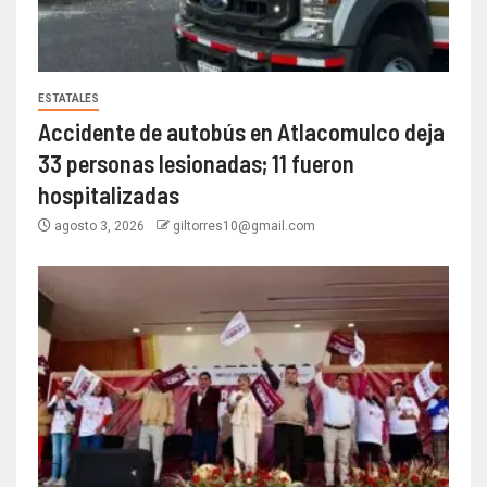
ESTATALES
Accidente de autobús en Atlacomulco deja
33 personas lesionadas; 11 fueron
hospitalizadas
agosto 3, 2026
giltorres10@gmail.com