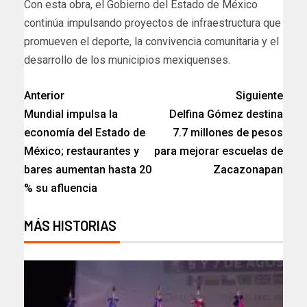
Con esta obra, el Gobierno del Estado de México
continúa impulsando proyectos de infraestructura que
promueven el deporte, la convivencia comunitaria y el
desarrollo de los municipios mexiquenses.
Anterior
Siguiente
Mundial impulsa la
Delfina Gómez destina
economía del Estado de
7.7 millones de pesos
México; restaurantes y
para mejorar escuelas de
bares aumentan hasta 20
Zacazonapan
% su afluencia
MÁS HISTORIAS