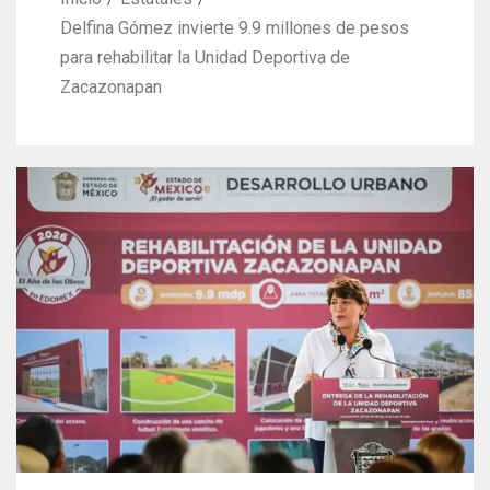
Delfina Gómez invierte 9.9 millones de pesos
para rehabilitar la Unidad Deportiva de
Zacazonapan