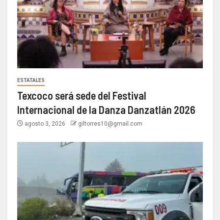
ESTATALES
Texcoco será sede del Festival
Internacional de la Danza Danzatlán 2026
agosto 3, 2026
giltorres10@gmail.com