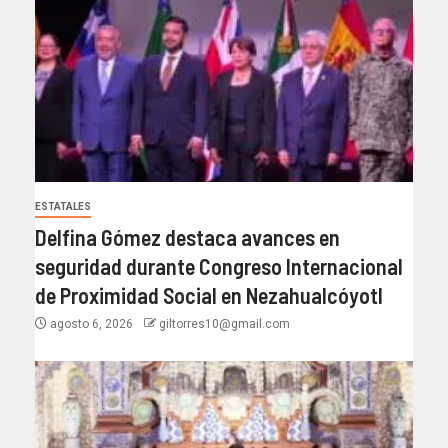
ESTATALES
Delfina Gómez destaca avances en
seguridad durante Congreso Internacional
de Proximidad Social en Nezahualcóyotl
agosto 6, 2026
giltorres10@gmail.com