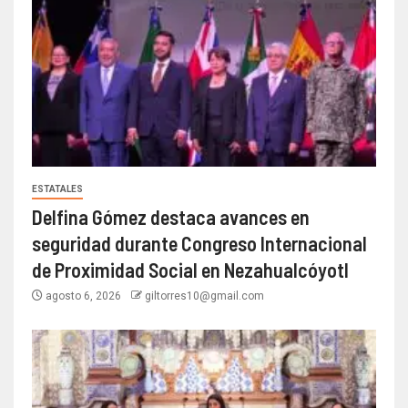
ESTATALES
Delfina Gómez destaca avances en
seguridad durante Congreso Internacional
de Proximidad Social en Nezahualcóyotl
agosto 6, 2026
giltorres10@gmail.com