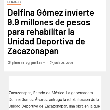
ESTATALES
Delfina Gómez invierte
9.9 millones de pesos
para rehabilitar la
Unidad Deportiva de
Zacazonapan
giltorres10@gmail.com
junio 25, 2026
Zacazonapan, Estado de México. La gobernadora
Delfina Gómez Álvarez entregó la rehabilitación de la
Unidad Deportiva de Zacazonapan, una obra en la que