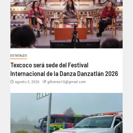
ESTATALES
Texcoco será sede del Festival
Internacional de la Danza Danzatlán 2026
agosto 3, 2026
giltorres10@gmail.com