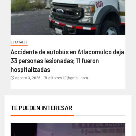
ESTATALES
Accidente de autobús en Atlacomulco deja
33 personas lesionadas; 11 fueron
hospitalizadas
agosto 3, 2026
giltorres10@gmail.com
TE PUEDEN INTERESAR