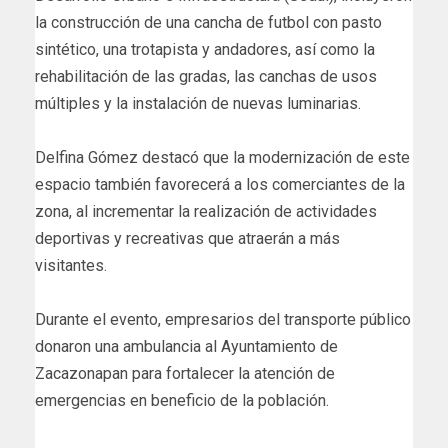
la construcción de una cancha de futbol con pasto
sintético, una trotapista y andadores, así como la
rehabilitación de las gradas, las canchas de usos
múltiples y la instalación de nuevas luminarias.
Delfina Gómez destacó que la modernización de este
espacio también favorecerá a los comerciantes de la
zona, al incrementar la realización de actividades
deportivas y recreativas que atraerán a más
visitantes.
Durante el evento, empresarios del transporte público
donaron una ambulancia al Ayuntamiento de
Zacazonapan para fortalecer la atención de
emergencias en beneficio de la población.