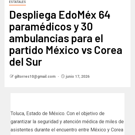
ESTATALES
Despliega EdoMéx 64
paramédicos y 30
ambulancias para el
partido México vs Corea
del Sur
giltorres10@gmail.com
junio 17, 2026
Toluca, Estado de México. Con el objetivo de
garantizar la seguridad y atención médica de miles de
asistentes durante el encuentro entre México y Corea