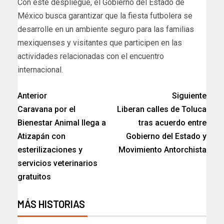
Con este despliegue, el Gobierno del Estado de
México busca garantizar que la fiesta futbolera se
desarrolle en un ambiente seguro para las familias
mexiquenses y visitantes que participen en las
actividades relacionadas con el encuentro
internacional.
Anterior
Siguiente
Caravana por el
Liberan calles de Toluca
Bienestar Animal llega a
tras acuerdo entre
Atizapán con
Gobierno del Estado y
esterilizaciones y
Movimiento Antorchista
servicios veterinarios
gratuitos
MÁS HISTORIAS