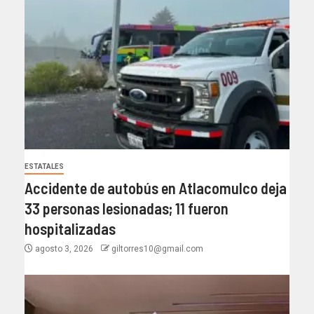
ESTATALES
Accidente de autobús en Atlacomulco deja
33 personas lesionadas; 11 fueron
hospitalizadas
agosto 3, 2026
giltorres10@gmail.com