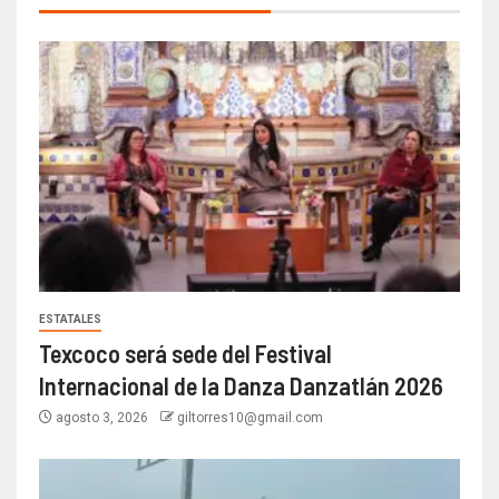
ESTATALES
Texcoco será sede del Festival
Internacional de la Danza Danzatlán 2026
agosto 3, 2026
giltorres10@gmail.com