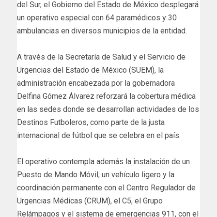
del Sur, el Gobierno del Estado de México desplegará
un operativo especial con 64 paramédicos y 30
ambulancias en diversos municipios de la entidad.
A través de la Secretaría de Salud y el Servicio de
Urgencias del Estado de México (SUEM), la
administración encabezada por la gobernadora
Delfina Gómez Álvarez reforzará la cobertura médica
en las sedes donde se desarrollan actividades de los
Destinos Futboleros, como parte de la justa
internacional de fútbol que se celebra en el país.
El operativo contempla además la instalación de un
Puesto de Mando Móvil, un vehículo ligero y la
coordinación permanente con el Centro Regulador de
Urgencias Médicas (CRUM), el C5, el Grupo
Relámpagos y el sistema de emergencias 911, con el