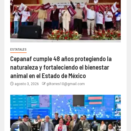
ESTATALES
Cepanaf cumple 48 años protegiendo la
naturaleza y fortaleciendo el bienestar
animal en el Estado de México
agosto 3, 2026
giltorres10@gmail.com