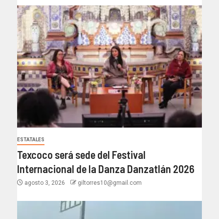
ESTATALES
Texcoco será sede del Festival
Internacional de la Danza Danzatlán 2026
agosto 3, 2026
giltorres10@gmail.com