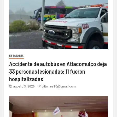
ESTATALES
Accidente de autobús en Atlacomulco deja
33 personas lesionadas; 11 fueron
hospitalizadas
agosto 3, 2026
giltorres10@gmail.com