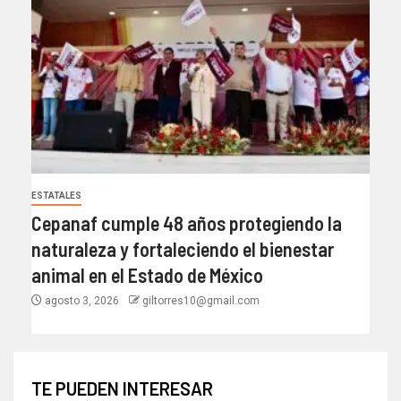
ESTATALES
Cepanaf cumple 48 años protegiendo la
naturaleza y fortaleciendo el bienestar
animal en el Estado de México
agosto 3, 2026
giltorres10@gmail.com
TE PUEDEN INTERESAR