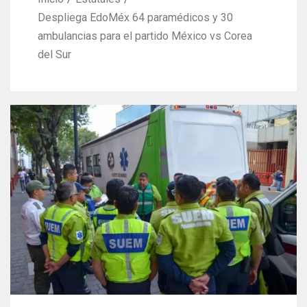
Despliega EdoMéx 64 paramédicos y 30
ambulancias para el partido México vs Corea
del Sur