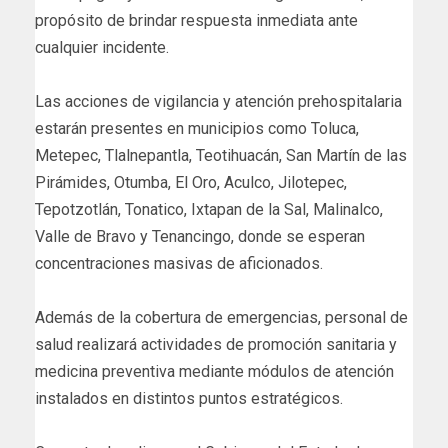
propósito de brindar respuesta inmediata ante
cualquier incidente.
Las acciones de vigilancia y atención prehospitalaria
estarán presentes en municipios como Toluca,
Metepec, Tlalnepantla, Teotihuacán, San Martín de las
Pirámides, Otumba, El Oro, Aculco, Jilotepec,
Tepotzotlán, Tonatico, Ixtapan de la Sal, Malinalco,
Valle de Bravo y Tenancingo, donde se esperan
concentraciones masivas de aficionados.
Además de la cobertura de emergencias, personal de
salud realizará actividades de promoción sanitaria y
medicina preventiva mediante módulos de atención
instalados en distintos puntos estratégicos.