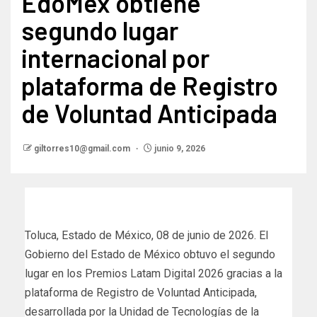
EdoMéx obtiene
segundo lugar
internacional por
plataforma de Registro
de Voluntad Anticipada
giltorres10@gmail.com
junio 9, 2026
Toluca, Estado de México, 08 de junio de 2026. El
Gobierno del Estado de México obtuvo el segundo
lugar en los Premios Latam Digital 2026 gracias a la
plataforma de Registro de Voluntad Anticipada,
desarrollada por la Unidad de Tecnologías de la