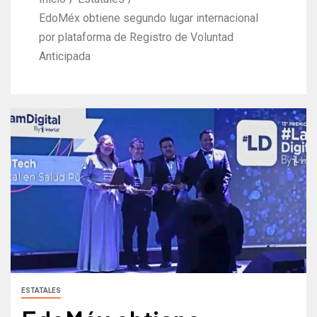
EdoMéx obtiene segundo lugar internacional
por plataforma de Registro de Voluntad
Anticipada
ESTATALES