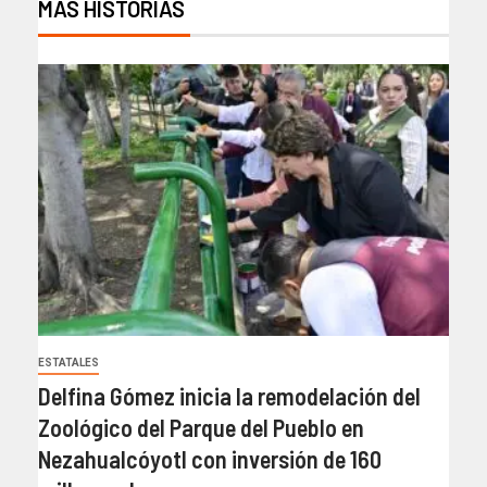
MÁS HISTORIAS
ESTATALES
Delfina Gómez inicia la remodelación del
Zoológico del Parque del Pueblo en
Nezahualcóyotl con inversión de 160