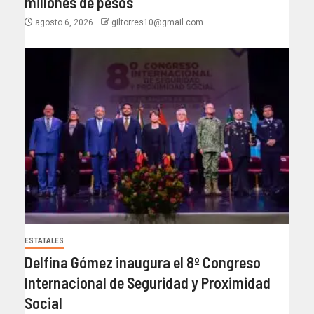
millones de pesos
agosto 6, 2026
giltorres10@gmail.com
ESTATALES
Delfina Gómez inaugura el 8º Congreso
Internacional de Seguridad y Proximidad
Social