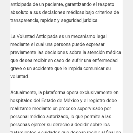
anticipada de un paciente, garantizando el respeto
absoluto a sus decisiones médicas bajo criterios de
transparencia, rapidez y seguridad jurídica.
La Voluntad Anticipada es un mecanismo legal
mediante el cual una persona puede expresar
previamente las decisiones sobre la atención médica
que desea recibir en caso de sufrir una enfermedad
grave o un accidente que le impida comunicar su
voluntad.
Actualmente, la plataforma opera exclusivamente en
hospitales del Estado de México y el registro debe
realizarse mediante un proceso supervisado por
personal médico autorizado, lo que permite a las
personas ejercer su derecho a decidir sobre los
tratamientos y cuidados que desean recibir al final de