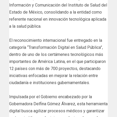
Información y Comunicación del Instituto de Salud del
Estado de México, consolidando a la entidad como
referente nacional en innovación tecnológica aplicada
a la salud pública.
El reconocimiento internacional fue entregado en la
categoría “Transformación Digital en Salud Pública”,
dentro de uno de los certámenes tecnológicos más
importantes de América Latina, en el que participaron
12 países con más de 700 proyectos, destacando
iniciativas enfocadas en mejorar la relación entre
ciudadanía e instituciones gubernamentales.
Impulsada por el Gobierno encabezado por la
Gobernadora Delfina Gómez Álvarez, esta herramienta
digital busca agilizar procesos médicos y garantizar