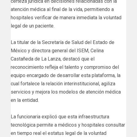
certeza jurídica en decisiones relacionadas con la
atención médica al final de la vida, permitiendo a
hospitales verificar de manera inmediata la voluntad
legal de un paciente.
La titular de la Secretaría de Salud del Estado de
México y directora general del ISEM, Celina
Castañeda de La Lanza, destacó que el
reconocimiento refleja el talento y compromiso del
equipo encargado de desarrollar esta plataforma, la
cual fortalece la relación interinstitucional, agiliza
servicios y mejora los modelos de atención médica
en la entidad.
La funcionaria explicó que esta infraestructura
tecnológica permite a médicos y hospitales consultar
en tiempo real el estatus legal de la voluntad