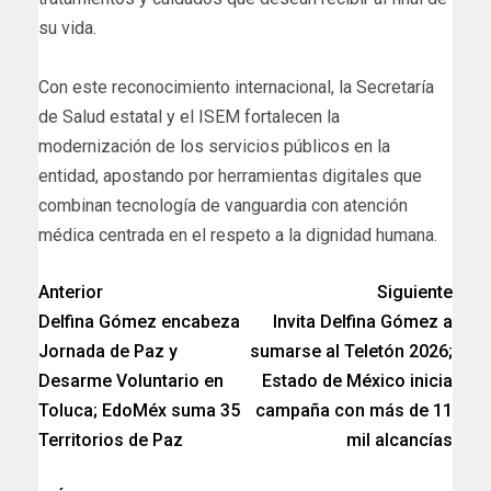
su vida.
Con este reconocimiento internacional, la Secretaría
de Salud estatal y el ISEM fortalecen la
modernización de los servicios públicos en la
entidad, apostando por herramientas digitales que
combinan tecnología de vanguardia con atención
médica centrada en el respeto a la dignidad humana.
Anterior
Siguiente
Delfina Gómez encabeza
Invita Delfina Gómez a
Jornada de Paz y
sumarse al Teletón 2026;
Desarme Voluntario en
Estado de México inicia
Toluca; EdoMéx suma 35
campaña con más de 11
Territorios de Paz
mil alcancías