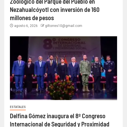
Zoológico del Parque del Pueblo en
Nezahualcóyotl con inversión de 160
millones de pesos
agosto 6, 2026
giltorres10@gmail.com
ESTATALES
Delfina Gómez inaugura el 8º Congreso
Internacional de Seguridad y Proximidad