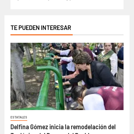
TE PUEDEN INTERESAR
ESTATALES
Delfina Gómez inicia la remodelación del