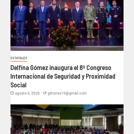
ESTATALES
Delfina Gómez inaugura el 8º Congreso
Internacional de Seguridad y Proximidad
Social
agosto 6, 2026
giltorres10@gmail.com