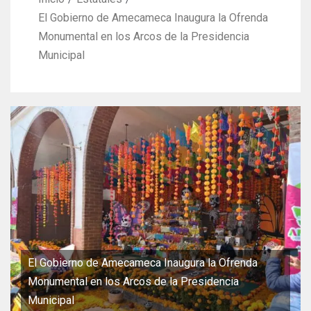
El Gobierno de Amecameca Inaugura la Ofrenda
Monumental en los Arcos de la Presidencia
Municipal
El Gobierno de Amecameca Inaugura la Ofrenda
Monumental en los Arcos de la Presidencia
Municipal