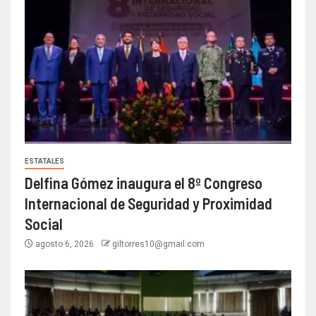
ESTATALES
Delfina Gómez inaugura el 8º Congreso
Internacional de Seguridad y Proximidad
Social
agosto 6, 2026
giltorres10@gmail.com