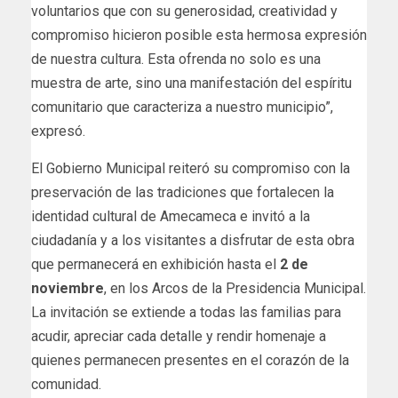
voluntarios que con su generosidad, creatividad y
compromiso hicieron posible esta hermosa expresión
de nuestra cultura. Esta ofrenda no solo es una
muestra de arte, sino una manifestación del espíritu
comunitario que caracteriza a nuestro municipio”,
expresó.
El Gobierno Municipal reiteró su compromiso con la
preservación de las tradiciones que fortalecen la
identidad cultural de Amecameca e invitó a la
ciudadanía y a los visitantes a disfrutar de esta obra
que permanecerá en exhibición hasta el
2 de
noviembre
, en los Arcos de la Presidencia Municipal.
La invitación se extiende a todas las familias para
acudir, apreciar cada detalle y rendir homenaje a
quienes permanecen presentes en el corazón de la
comunidad.