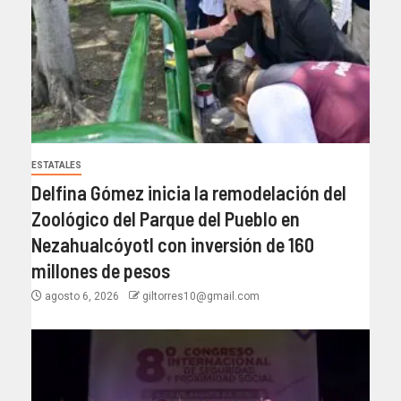
ESTATALES
Delfina Gómez inicia la remodelación del
Zoológico del Parque del Pueblo en
Nezahualcóyotl con inversión de 160
millones de pesos
agosto 6, 2026
giltorres10@gmail.com