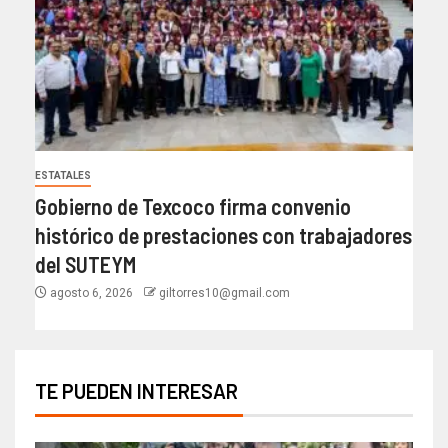
ESTATALES
Gobierno de Texcoco firma convenio
histórico de prestaciones con trabajadores
del SUTEYM
agosto 6, 2026
giltorres10@gmail.com
TE PUEDEN INTERESAR