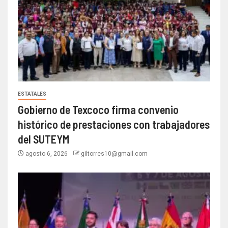
ESTATALES
Gobierno de Texcoco firma convenio
histórico de prestaciones con trabajadores
del SUTEYM
agosto 6, 2026
giltorres10@gmail.com