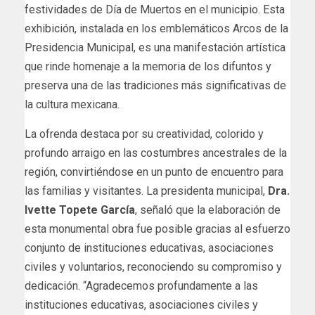
festividades de Día de Muertos en el municipio. Esta
exhibición, instalada en los emblemáticos Arcos de la
Presidencia Municipal, es una manifestación artística
que rinde homenaje a la memoria de los difuntos y
preserva una de las tradiciones más significativas de
la cultura mexicana.
La ofrenda destaca por su creatividad, colorido y
profundo arraigo en las costumbres ancestrales de la
región, convirtiéndose en un punto de encuentro para
las familias y visitantes. La presidenta municipal,
Dra.
Ivette Topete García
, señaló que la elaboración de
esta monumental obra fue posible gracias al esfuerzo
conjunto de instituciones educativas, asociaciones
civiles y voluntarios, reconociendo su compromiso y
dedicación. “Agradecemos profundamente a las
instituciones educativas, asociaciones civiles y