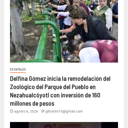
ESTATALES
Delfina Gómez inicia la remodelación del
Zoológico del Parque del Pueblo en
Nezahualcóyotl con inversión de 160
millones de pesos
agosto 6, 2026
giltorres10@gmail.com