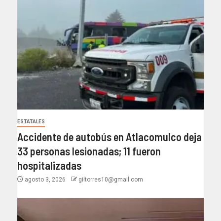
ESTATALES
Accidente de autobús en Atlacomulco deja
33 personas lesionadas; 11 fueron
hospitalizadas
agosto 3, 2026
giltorres10@gmail.com