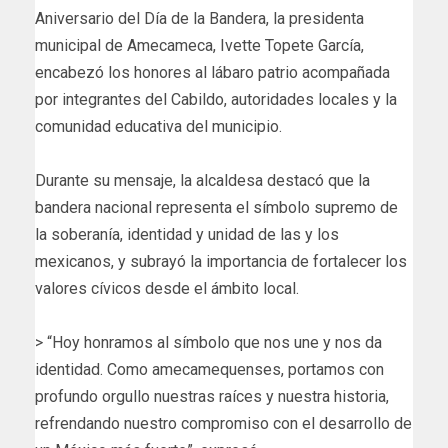
Aniversario del Día de la Bandera, la presidenta
municipal de Amecameca, Ivette Topete García,
encabezó los honores al lábaro patrio acompañada
por integrantes del Cabildo, autoridades locales y la
comunidad educativa del municipio.
Durante su mensaje, la alcaldesa destacó que la
bandera nacional representa el símbolo supremo de
la soberanía, identidad y unidad de las y los
mexicanos, y subrayó la importancia de fortalecer los
valores cívicos desde el ámbito local.
> “Hoy honramos al símbolo que nos une y nos da
identidad. Como amecamequenses, portamos con
profundo orgullo nuestras raíces y nuestra historia,
refrendando nuestro compromiso con el desarrollo de