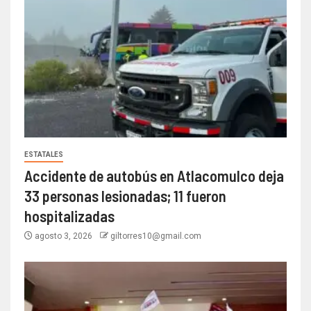
ESTATALES
Accidente de autobús en Atlacomulco deja
33 personas lesionadas; 11 fueron
hospitalizadas
agosto 3, 2026
giltorres10@gmail.com