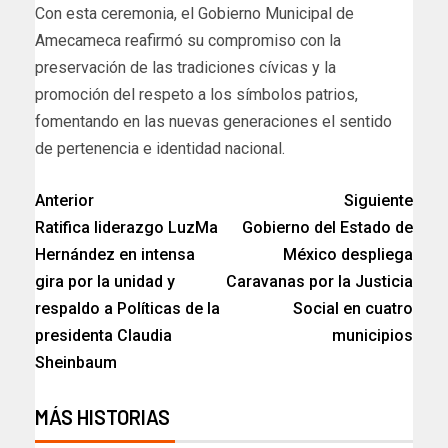
Con esta ceremonia, el Gobierno Municipal de
Amecameca reafirmó su compromiso con la
preservación de las tradiciones cívicas y la
promoción del respeto a los símbolos patrios,
fomentando en las nuevas generaciones el sentido
de pertenencia e identidad nacional.
Anterior
Siguiente
Ratifica liderazgo LuzMa
Gobierno del Estado de
Hernández en intensa
México despliega
gira por la unidad y
Caravanas por la Justicia
respaldo a Políticas de la
Social en cuatro
presidenta Claudia
municipios
Sheinbaum
MÁS HISTORIAS