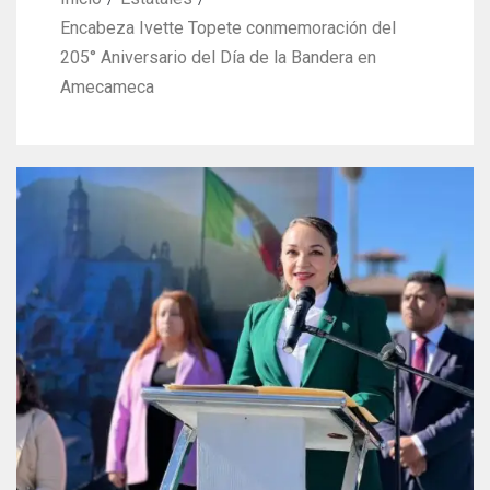
Encabeza Ivette Topete conmemoración del
205° Aniversario del Día de la Bandera en
Amecameca