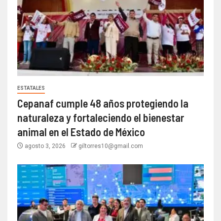
ESTATALES
Cepanaf cumple 48 años protegiendo la
naturaleza y fortaleciendo el bienestar
animal en el Estado de México
agosto 3, 2026
giltorres10@gmail.com