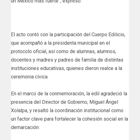
un México más fuerte”, expresó.
El acto contó con la participación del Cuerpo Edilicio,
que acompañó a la presidenta municipal en el
protocolo oficial, así como de alumnas, alumnos,
docentes y madres y padres de familia de distintas
instituciones educativas, quienes dieron realce a la
ceremonia cívica.
En el marco de la conmemoración, la edil agradeció la
presencia del Director de Gobierno, Miguel Ángel
Xolalpa, y resaltó la coordinación institucional como
un factor clave para fortalecer la cohesión social en la
demarcación.