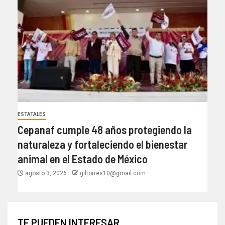
ESTATALES
Cepanaf cumple 48 años protegiendo la
naturaleza y fortaleciendo el bienestar
animal en el Estado de México
agosto 3, 2026
giltorres10@gmail.com
TE PUEDEN INTERESAR