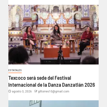
ESTATALES
Texcoco será sede del Festival
Internacional de la Danza Danzatlán 2026
agosto 3, 2026
giltorres10@gmail.com