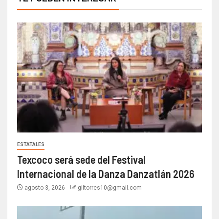
ESTATALES
Texcoco será sede del Festival
Internacional de la Danza Danzatlán 2026
agosto 3, 2026
giltorres10@gmail.com