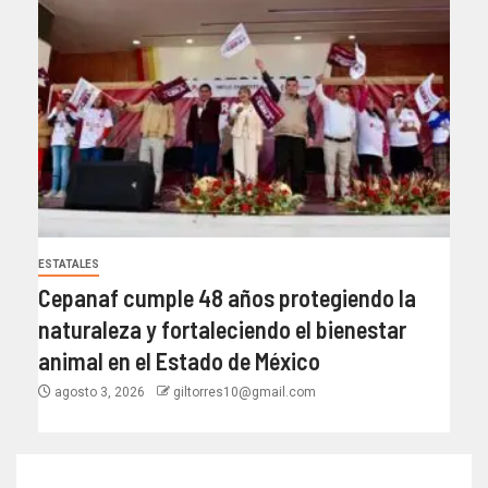
ESTATALES
Cepanaf cumple 48 años protegiendo la
naturaleza y fortaleciendo el bienestar
animal en el Estado de México
agosto 3, 2026
giltorres10@gmail.com