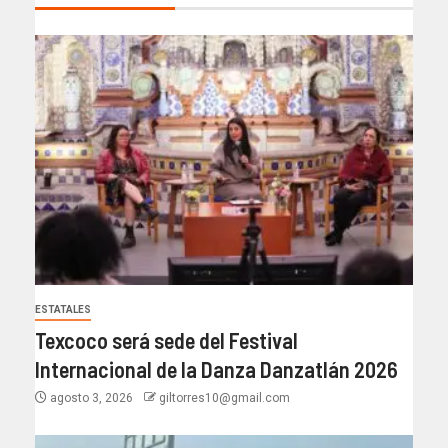
ESTATALES
Texcoco será sede del Festival
Internacional de la Danza Danzatlán 2026
agosto 3, 2026
giltorres10@gmail.com