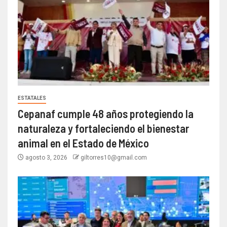
ESTATALES
Cepanaf cumple 48 años protegiendo la
naturaleza y fortaleciendo el bienestar
animal en el Estado de México
agosto 3, 2026
giltorres10@gmail.com