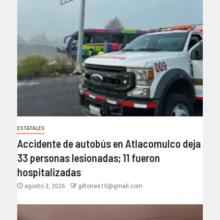
ESTATALES
Accidente de autobús en Atlacomulco deja
33 personas lesionadas; 11 fueron
hospitalizadas
agosto 3, 2026
giltorres10@gmail.com