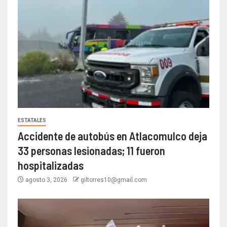
ESTATALES
Accidente de autobús en Atlacomulco deja
33 personas lesionadas; 11 fueron
hospitalizadas
agosto 3, 2026
giltorres10@gmail.com