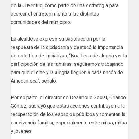
de la Juventud, como parte de una estrategia para
acercar el entretenimiento a las distintas
comunidades del municipio.
La alcaldesa expresó su satisfacción por la
respuesta de la ciudadanía y destacó la importancia
de este tipo de iniciativas. “Nos llena de alegría ver la
participación de las familias; seguiremos trabajando
para que el cine y la alegría lleguen a cada rincón de
Amecameca”, señaló.
Por su parte, el director de Desarrollo Social, Orlando
Gómez, subrayó que estas acciones contribuyen a la
recuperación de los espacios públicos y fomentan la
convivencia familiar, especialmente entre niñas, niños
y jóvenes.