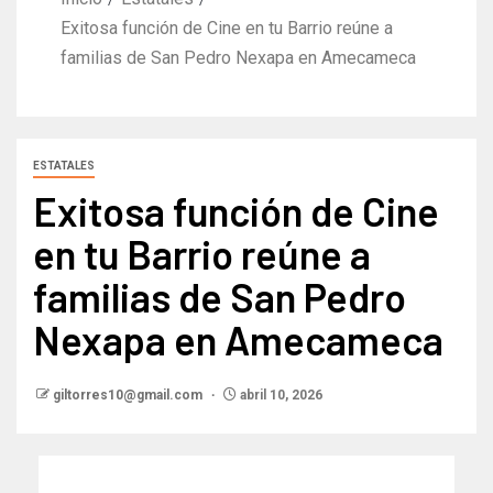
Exitosa función de Cine en tu Barrio reúne a
familias de San Pedro Nexapa en Amecameca
ESTATALES
Exitosa función de Cine
en tu Barrio reúne a
familias de San Pedro
Nexapa en Amecameca
giltorres10@gmail.com
abril 10, 2026