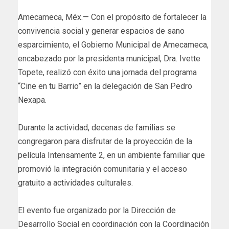
Amecameca, Méx.— Con el propósito de fortalecer la
convivencia social y generar espacios de sano
esparcimiento, el Gobierno Municipal de Amecameca,
encabezado por la presidenta municipal, Dra. Ivette
Topete, realizó con éxito una jornada del programa
“Cine en tu Barrio” en la delegación de San Pedro
Nexapa.
Durante la actividad, decenas de familias se
congregaron para disfrutar de la proyección de la
película Intensamente 2, en un ambiente familiar que
promovió la integración comunitaria y el acceso
gratuito a actividades culturales.
El evento fue organizado por la Dirección de
Desarrollo Social en coordinación con la Coordinación