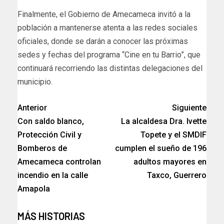
Finalmente, el Gobierno de Amecameca invitó a la
población a mantenerse atenta a las redes sociales
oficiales, donde se darán a conocer las próximas
sedes y fechas del programa “Cine en tu Barrio”, que
continuará recorriendo las distintas delegaciones del
municipio.
Anterior
Siguiente
Con saldo blanco,
La alcaldesa Dra. Ivette
Protección Civil y
Topete y el SMDIF
Bomberos de
cumplen el sueño de 196
Amecameca controlan
adultos mayores en
incendio en la calle
Taxco, Guerrero
Amapola
MÁS HISTORIAS