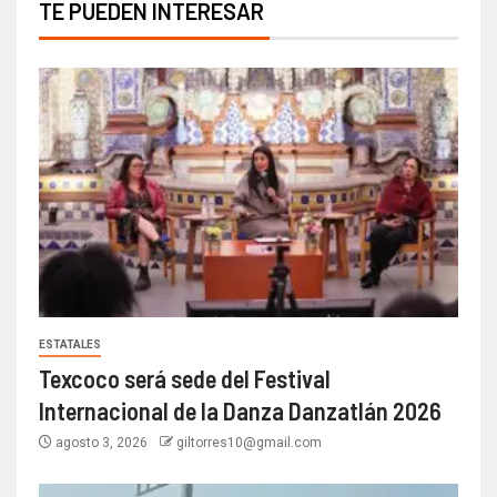
TE PUEDEN INTERESAR
ESTATALES
Texcoco será sede del Festival
Internacional de la Danza Danzatlán 2026
agosto 3, 2026
giltorres10@gmail.com