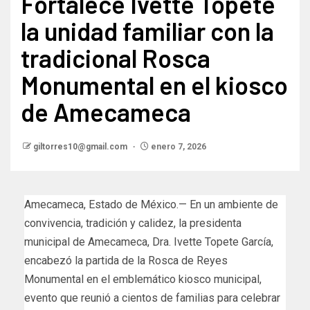
Fortalece Ivette Topete
la unidad familiar con la
tradicional Rosca
Monumental en el kiosco
de Amecameca
giltorres10@gmail.com
enero 7, 2026
Amecameca, Estado de México.— En un ambiente de
convivencia, tradición y calidez, la presidenta
municipal de Amecameca, Dra. Ivette Topete García,
encabezó la partida de la Rosca de Reyes
Monumental en el emblemático kiosco municipal,
evento que reunió a cientos de familias para celebrar