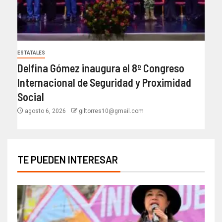
ESTATALES
Delfina Gómez inaugura el 8º Congreso
Internacional de Seguridad y Proximidad
Social
agosto 6, 2026
giltorres10@gmail.com
TE PUEDEN INTERESAR