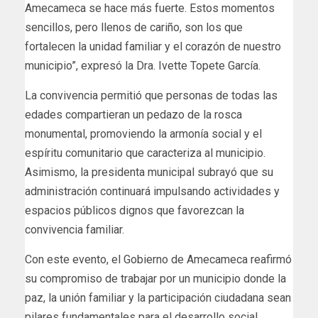
Amecameca se hace más fuerte. Estos momentos
sencillos, pero llenos de cariño, son los que
fortalecen la unidad familiar y el corazón de nuestro
municipio”, expresó la Dra. Ivette Topete García.
La convivencia permitió que personas de todas las
edades compartieran un pedazo de la rosca
monumental, promoviendo la armonía social y el
espíritu comunitario que caracteriza al municipio.
Asimismo, la presidenta municipal subrayó que su
administración continuará impulsando actividades y
espacios públicos dignos que favorezcan la
convivencia familiar.
Con este evento, el Gobierno de Amecameca reafirmó
su compromiso de trabajar por un municipio donde la
paz, la unión familiar y la participación ciudadana sean
pilares fundamentales para el desarrollo social.