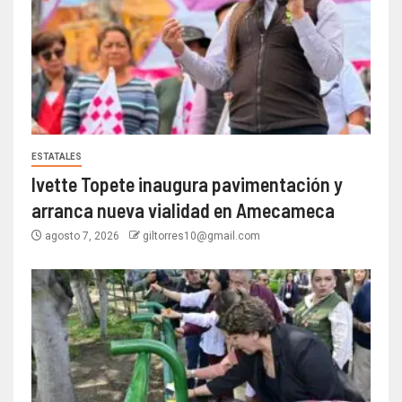
ESTATALES
Ivette Topete inaugura pavimentación y
arranca nueva vialidad en Amecameca
agosto 7, 2026
giltorres10@gmail.com