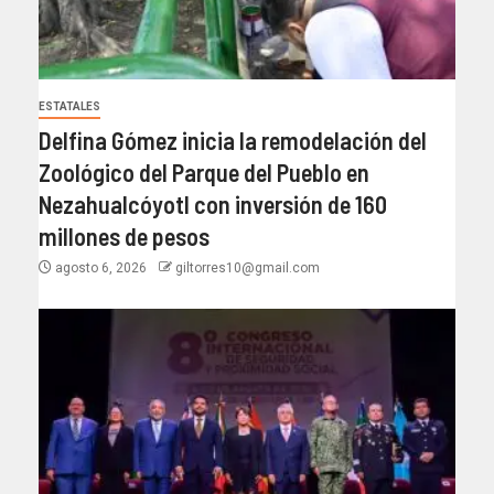
ESTATALES
Delfina Gómez inicia la remodelación del
Zoológico del Parque del Pueblo en
Nezahualcóyotl con inversión de 160
millones de pesos
agosto 6, 2026
giltorres10@gmail.com