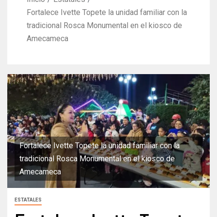
Fortalece Ivette Topete la unidad familiar con la
tradicional Rosca Monumental en el kiosco de
Amecameca
Fortalece Ivette Topete la unidad familiar con la
tradicional Rosca Monumental en el kiosco de
Amecameca
ESTATALES