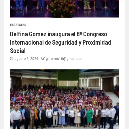
ESTATALES
Delfina Gómez inaugura el 8º Congreso
Internacional de Seguridad y Proximidad
Social
agosto 6, 2026
giltorres10@gmail.com