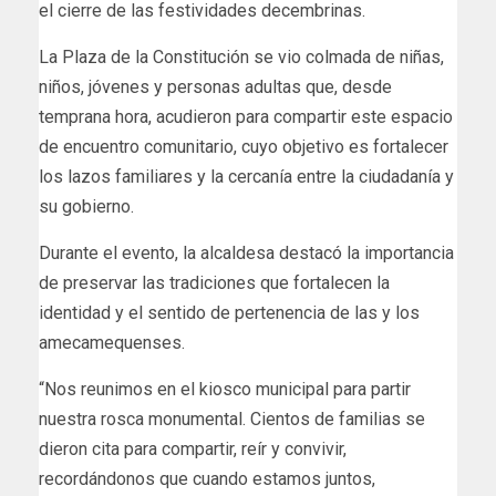
el cierre de las festividades decembrinas.
La Plaza de la Constitución se vio colmada de niñas,
niños, jóvenes y personas adultas que, desde
temprana hora, acudieron para compartir este espacio
de encuentro comunitario, cuyo objetivo es fortalecer
los lazos familiares y la cercanía entre la ciudadanía y
su gobierno.
Durante el evento, la alcaldesa destacó la importancia
de preservar las tradiciones que fortalecen la
identidad y el sentido de pertenencia de las y los
amecamequenses.
“Nos reunimos en el kiosco municipal para partir
nuestra rosca monumental. Cientos de familias se
dieron cita para compartir, reír y convivir,
recordándonos que cuando estamos juntos,