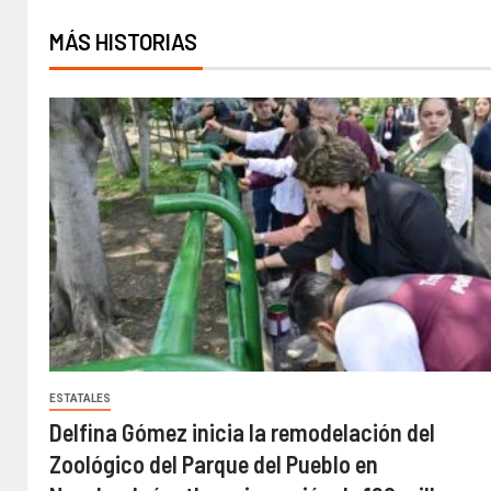
MÁS HISTORIAS
ESTATALES
Delfina Gómez inicia la remodelación del
Zoológico del Parque del Pueblo en