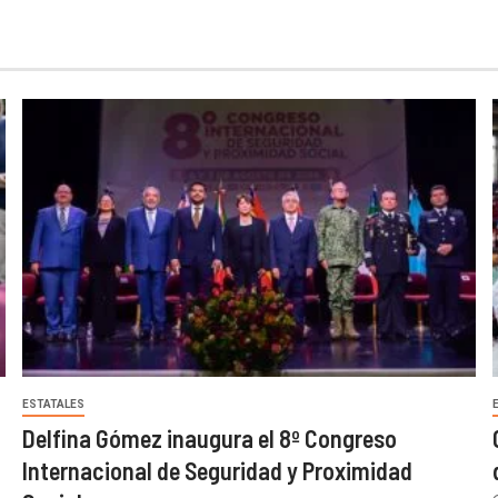
ESTATALES
Delfina Gómez inaugura el 8º Congreso
Internacional de Seguridad y Proximidad