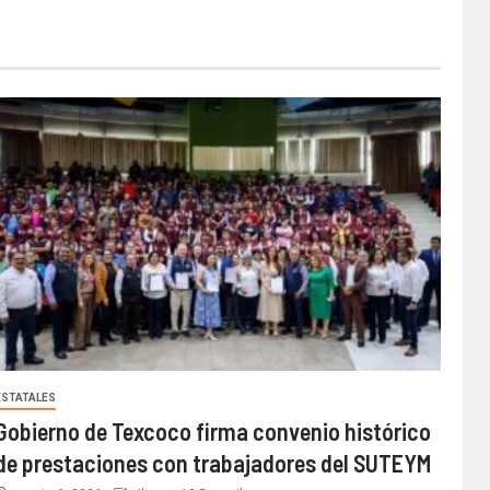
ESTATALES
Gobierno de Texcoco firma convenio histórico
de prestaciones con trabajadores del SUTEYM