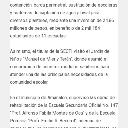
contención, barda perimetral, sustitución de escaleras
y sistemas de captación de agua pluvial para
diversos planteles, mediante una inversión de 24.86
millones de pesos, en beneficio de 2 mil 184
estudiantes de 11 escuelas.
Asimismo, el titular de la SECTI visitó el Jardín de
Niños “Manuel de Mier y Terán”, donde asumió el
compromiso de construir módulos sanitarios para
atender una de las principales necesidades de la
comunidad escolar.
En el municipio de Amanalco, supervisó las obras de
rehabilitación de la Escuela Secundaria Oficial No. 147
“Prof. Alfonso Fabila Montes de Oca” y de la Escuela
Primaria “Profr. Emilio R. Becerril”, además de