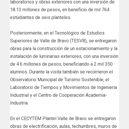
laboratorios y obras exteriores con una inversión de
18.13 millones de pesos, en beneficio de mil 764
estudiantes de seis planteles.
Posteriormente, en el Tecnológico de Estudios
Superiores de Valle de Bravo (TESVB), se entregaron
obras para la construcción de un estacionamiento y la
instalación de luminarias exteriores, con una inversión
de 4.6 millones de pesos, beneficiando a 2 mil 350
alumnos. Durante la visita también se recorrieron el
Observatorio Municipal de Turismo Sostenible, el
Laboratorio de Tiempos y Movimientos de Ingeniería
Industrial y el Centro de Cooperación Academia-
Industria.
En el CECYTEM Plantel Valle de Bravo se entregaron
obras de electrificación, aulas, techumbres, muros de