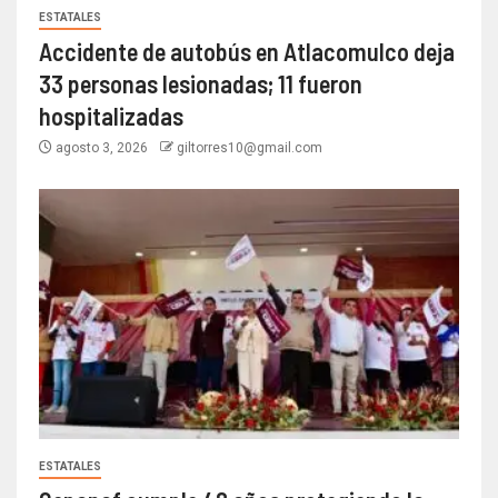
ESTATALES
Accidente de autobús en Atlacomulco deja
33 personas lesionadas; 11 fueron
hospitalizadas
agosto 3, 2026
giltorres10@gmail.com
ESTATALES