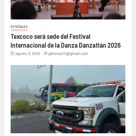
ESTATALES
Texcoco será sede del Festival
Internacional de la Danza Danzatlán 2026
agosto 3, 2026
giltorres10@gmail.com