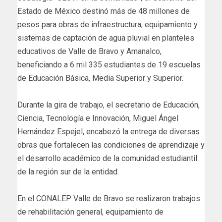
Estado de México destinó más de 48 millones de
pesos para obras de infraestructura, equipamiento y
sistemas de captación de agua pluvial en planteles
educativos de Valle de Bravo y Amanalco,
beneficiando a 6 mil 335 estudiantes de 19 escuelas
de Educación Básica, Media Superior y Superior.
Durante la gira de trabajo, el secretario de Educación,
Ciencia, Tecnología e Innovación, Miguel Ángel
Hernández Espejel, encabezó la entrega de diversas
obras que fortalecen las condiciones de aprendizaje y
el desarrollo académico de la comunidad estudiantil
de la región sur de la entidad.
En el CONALEP Valle de Bravo se realizaron trabajos
de rehabilitación general, equipamiento de