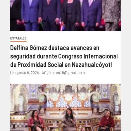
ESTATALES
Delfina Gómez destaca avances en
seguridad durante Congreso Internacional
de Proximidad Social en Nezahualcóyotl
agosto 6, 2026
giltorres10@gmail.com