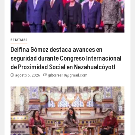
ESTATALES
Delfina Gómez destaca avances en
seguridad durante Congreso Internacional
de Proximidad Social en Nezahualcóyotl
agosto 6, 2026
giltorres10@gmail.com