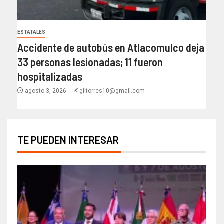
ESTATALES
Accidente de autobús en Atlacomulco deja
33 personas lesionadas; 11 fueron
hospitalizadas
agosto 3, 2026
giltorres10@gmail.com
TE PUEDEN INTERESAR