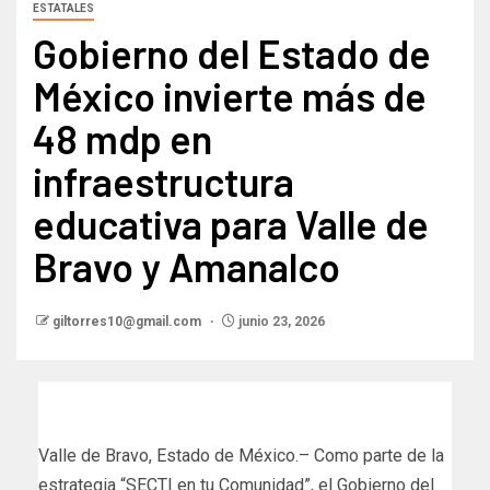
ESTATALES
Gobierno del Estado de
México invierte más de
48 mdp en
infraestructura
educativa para Valle de
Bravo y Amanalco
giltorres10@gmail.com
junio 23, 2026
Valle de Bravo, Estado de México.– Como parte de la
estrategia “SECTI en tu Comunidad”, el Gobierno del