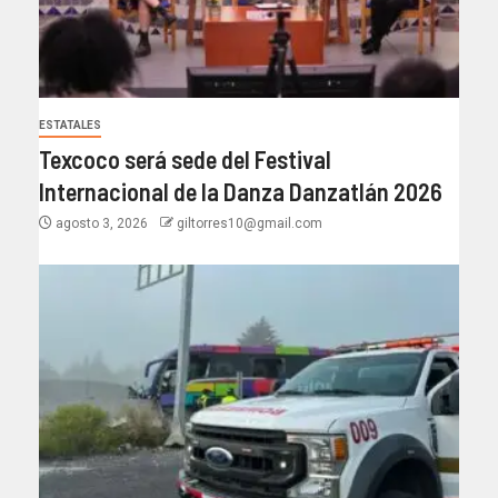
ESTATALES
Texcoco será sede del Festival
Internacional de la Danza Danzatlán 2026
agosto 3, 2026
giltorres10@gmail.com