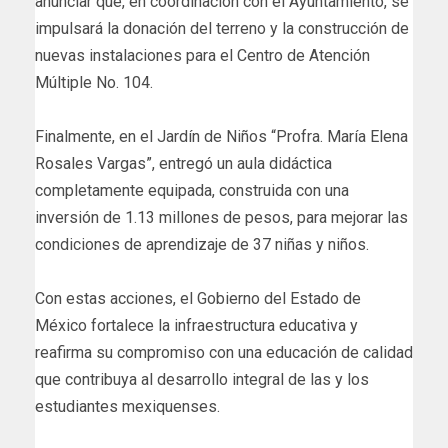
anunciar que, en coordinación con el Ayuntamiento, se
impulsará la donación del terreno y la construcción de
nuevas instalaciones para el Centro de Atención
Múltiple No. 104.
Finalmente, en el Jardín de Niños “Profra. María Elena
Rosales Vargas”, entregó un aula didáctica
completamente equipada, construida con una
inversión de 1.13 millones de pesos, para mejorar las
condiciones de aprendizaje de 37 niñas y niños.
Con estas acciones, el Gobierno del Estado de
México fortalece la infraestructura educativa y
reafirma su compromiso con una educación de calidad
que contribuya al desarrollo integral de las y los
estudiantes mexiquenses.