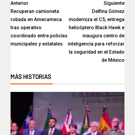
Anterior
Siguiente
Recuperan camioneta
Delfina Gómez
robada en Amecameca
moderniza el C5, entrega
tras operativo
helicóptero Black Hawk e
coordinado entre policías
inaugura centro de
municipales y estatales
inteligencia para reforzar
la seguridad en el Estado
de México
MÁS HISTORIAS