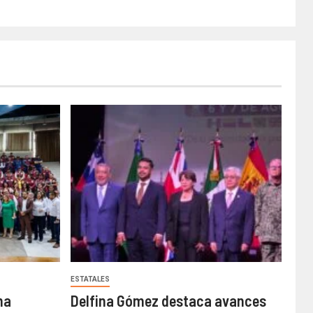
ESTATALES
ma
Delfina Gómez destaca avances