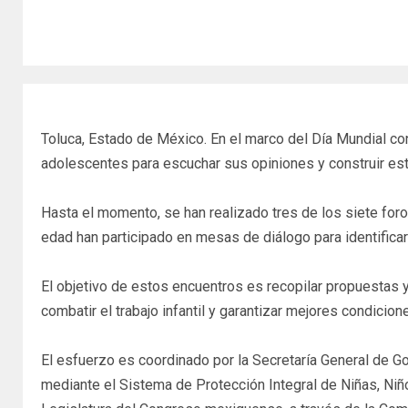
Toluca, Estado de México. En el marco del Día Mundial con
adolescentes para escuchar sus opiniones y construir est
Hasta el momento, se han realizado tres de los siete fo
edad han participado en mesas de diálogo para identificar
El objetivo de estos encuentros es recopilar propuestas y
combatir el trabajo infantil y garantizar mejores condicio
El esfuerzo es coordinado por la Secretaría General de Go
mediante el Sistema de Protección Integral de Niñas, Niñ