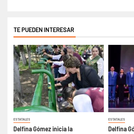
TE PUEDEN INTERESAR
ESTATALES
ESTATALES
Delfina Gómez inicia la
Delfina G