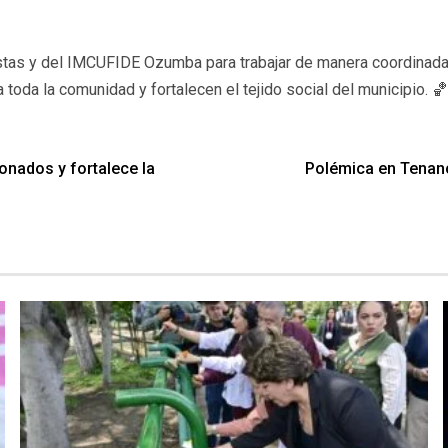
istas y del IMCUFIDE Ozumba para trabajar de manera coordinada, 
 toda la comunidad y fortalecen el tejido social del municipio. 
onados y fortalece la
Polémica en Tenanci