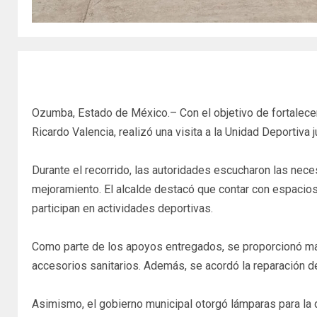
Ozumba, Estado de México.– Con el objetivo de fortalecer
Ricardo Valencia, realizó una visita a la Unidad Deportiv
Durante el recorrido, las autoridades escucharon las nece
mejoramiento. El alcalde destacó que contar con espacios 
participan en actividades deportivas.
Como parte de los apoyos entregados, se proporcionó mater
accesorios sanitarios. Además, se acordó la reparación de
Asimismo, el gobierno municipal otorgó lámparas para la d