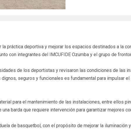
 la práctica deportiva y mejorar los espacios destinados a la co
a junto con integrantes del IMCUFIDE Ozumba y el grupo de fronto
sidades de los deportistas y revisaron las condiciones de las i
dignos, seguros y funcionales es fundamental para impulsar el d
ial para el mantenimiento de las instalaciones, entre ellos pin
 una barda que requiere intervención para garantizar mejores co
uela de basquetbol, con el propósito de mejorar la iluminación 