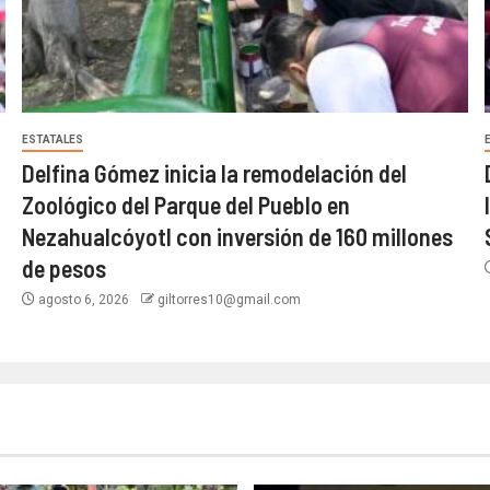
ESTATALES
Delfina Gómez inicia la remodelación del
Zoológico del Parque del Pueblo en
Nezahualcóyotl con inversión de 160 millones
de pesos
agosto 6, 2026
giltorres10@gmail.com