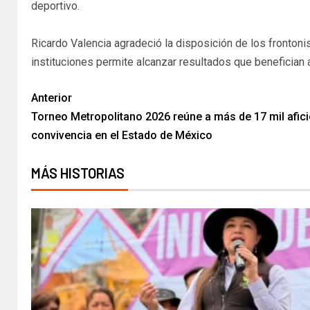
deportivo.
Ricardo Valencia agradeció la disposición de los fronton
instituciones permite alcanzar resultados que benefician a
Anterior
Torneo Metropolitano 2026 reúne a más de 17 mil afici
convivencia en el Estado de México
MÁS HISTORIAS