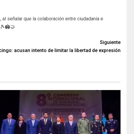
al señalar que la colaboración entre ciudadanía e
🎾🏟️🤝
Siguiente
ngo: acusan intento de limitar la libertad de expresión