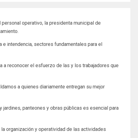
l personal operativo, la presidenta municipal de
tamiento.
ca e intendencia, sectores fundamentales para el
da a reconocer el esfuerzo de las y los trabajadores que
ldamos a quienes diariamente entregan su mejor
 jardines, panteones y obras públicas es esencial para
a la organización y operatividad de las actividades