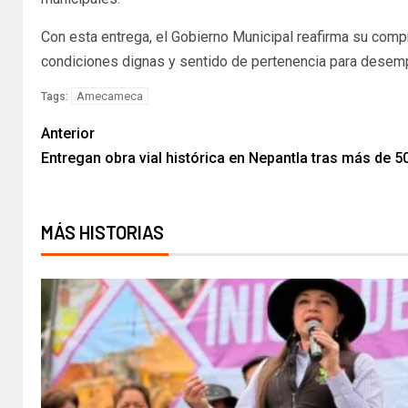
Con esta entrega, el Gobierno Municipal reafirma su comp
condiciones dignas y sentido de pertenencia para desem
Amecameca
Tags:
Anterior
Entregan obra vial histórica en Nepantla tras más de 
MÁS HISTORIAS