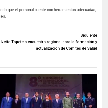
rando que el personal cuente con herramientas adecuadas,
ses.
Siguiente
 Ivette Topete a encuentro regional para la formación y
actualización de Comités de Salud