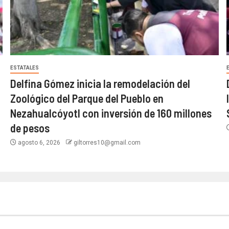
ESTATALES
Delfina Gómez inicia la remodelación del
Zoológico del Parque del Pueblo en
Nezahualcóyotl con inversión de 160 millones
de pesos
agosto 6, 2026
giltorres10@gmail.com