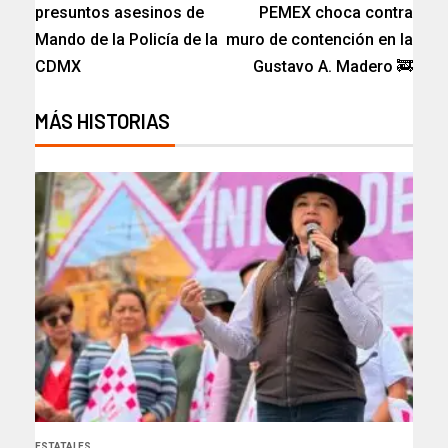
presuntos asesinos de
PEMEX choca contra
Mando de la Policía de la
muro de contención en la
CDMX
Gustavo A. Madero 🚒
MÁS HISTORIAS
ESTATALES