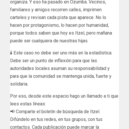
organiza. Y eso ha pasado en Ozumba. Vecinos,
familiares y amigos recorren calles, imprimen
carteles y revisan cada pista que aparece. No lo
hacen por protagonismo, lo hacen por humanidad,
porque todos saben que hoy es Itzel, pero mañana
puede ser cualquiera de nuestras hijas.
🕯️ Este caso no debe ser uno más en la estadística.
Debe ser un punto de inflexión para que las
autoridades locales asuman su responsabilidad y
para que la comunidad se mantenga unida, fuerte y
solidaria.
Por eso, desde este espacio hago un llamado a ti que
lees estas líneas:
📢 Comparte el boletín de búsqueda de Itzel.
Difúndelo en tus redes, en tus grupos, con tus
contactos. Cada publicación puede marcar la