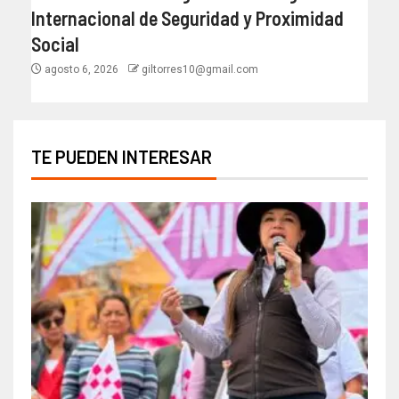
Internacional de Seguridad y Proximidad
Social
agosto 6, 2026
giltorres10@gmail.com
TE PUEDEN INTERESAR