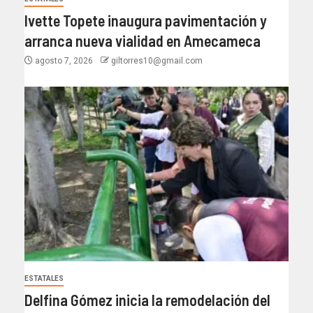
Ivette Topete inaugura pavimentación y
arranca nueva vialidad en Amecameca
agosto 7, 2026
giltorres10@gmail.com
ESTATALES
Delfina Gómez inicia la remodelación del