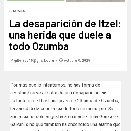
ESTATALES
La desaparición de Itzel:
una herida que duele a
todo Ozumba
giltorres10@gmail.com
octubre 9, 2025
Por más que lo intentemos, no hay forma de
acostumbrarse al dolor de una desaparición. 💔
La historia de Itzel, una joven de 23 años de Ozumba,
ha sacudido la conciencia de todo un municipio. Su
ausencia no solo angustia a su madre, Tulia González
Galván, sino que también ha encendido una alarma que