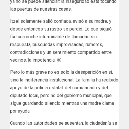
ya no se puede silenciar: la inseguridad está tocando
las puertas de nuestras casas.
Itzel solamente salió confiada, avisó a su madre, y
desde entonces su rastro se perdió. Lo que siguió
fue una noche interminable de llamadas sin
respuesta, búsquedas improvisadas, rumores,
contradicciones y un sentimiento compartido entre
vecinos: la impotencia. 😔
Pero lo más grave no es solo la desaparición en sí,
sino la indiferencia institucional. La familia ha recibido
apoyo de la policía estatal, del comisariado y del
diputado local, pero no del gobierno municipal, que
sigue guardando silencio mientras una madre clama
por ayuda.
Cuando las autoridades se ausentan, la ciudadanía se