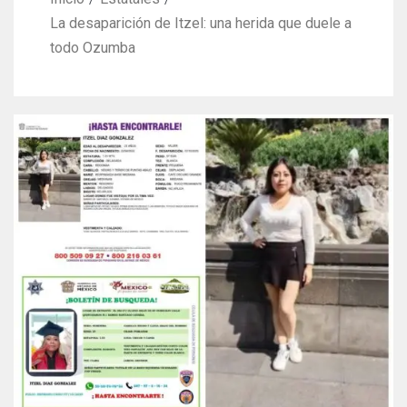
La desaparición de Itzel: una herida que duele a
todo Ozumba