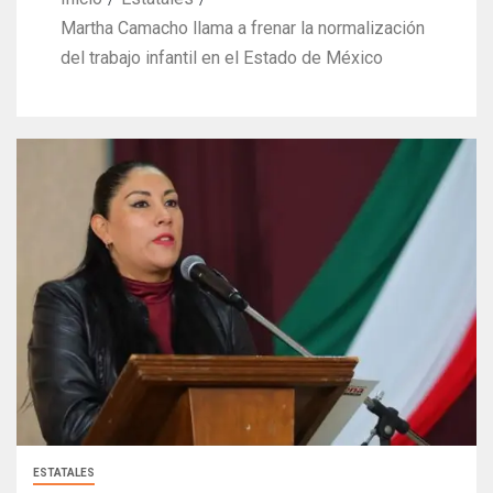
Martha Camacho llama a frenar la normalización
del trabajo infantil en el Estado de México
ESTATALES