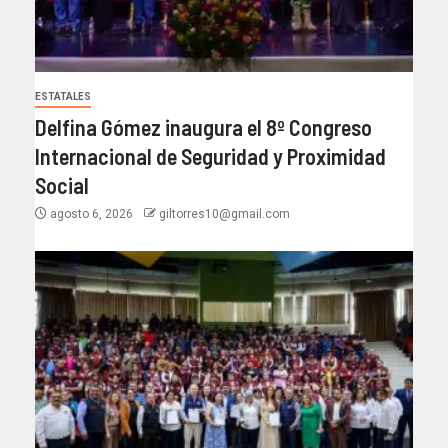
ESTATALES
Delfina Gómez inaugura el 8º Congreso
Internacional de Seguridad y Proximidad
Social
agosto 6, 2026
giltorres10@gmail.com