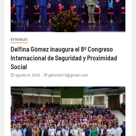
ESTATALES
Delfina Gómez inaugura el 8º Congreso
Internacional de Seguridad y Proximidad
Social
agosto 6, 2026
giltorres10@gmail.com