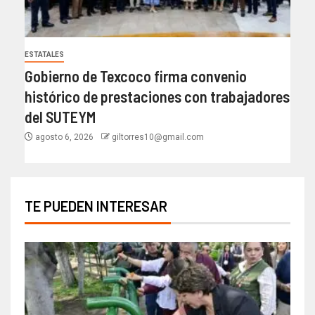
ESTATALES
Gobierno de Texcoco firma convenio
histórico de prestaciones con trabajadores
del SUTEYM
agosto 6, 2026
giltorres10@gmail.com
TE PUEDEN INTERESAR