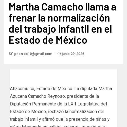
Martha Camacho llama a
frenar la normalización
del trabajo infantil en el
Estado de México
giltorres10@gmail.com
junio 29, 2026
Atlacomulco, Estado de México. La diputada Martha
Azucena Camacho Reynoso, presidenta de la
Diputación Permanente de la LXII Legislatura del
Estado de México, rechazó la normalización del
trabajo infantil y afirmó que la presencia de niñas y
niños laborando en calles, cruceros, mercados y