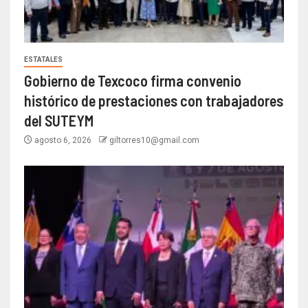
ESTATALES
Gobierno de Texcoco firma convenio
histórico de prestaciones con trabajadores
del SUTEYM
agosto 6, 2026
giltorres10@gmail.com