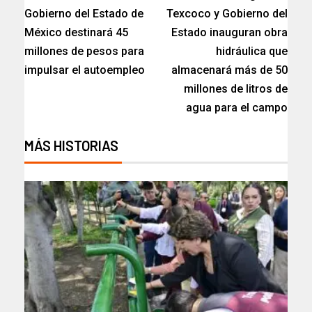
Gobierno del Estado de
Texcoco y Gobierno del
México destinará 45
Estado inauguran obra
millones de pesos para
hidráulica que
impulsar el autoempleo
almacenará más de 50
millones de litros de
agua para el campo
MÁS HISTORIAS