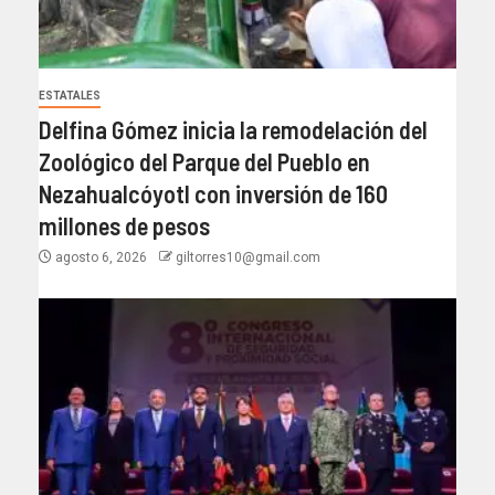
ESTATALES
Delfina Gómez inicia la remodelación del
Zoológico del Parque del Pueblo en
Nezahualcóyotl con inversión de 160
millones de pesos
agosto 6, 2026
giltorres10@gmail.com