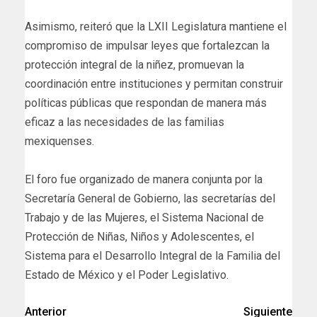
Asimismo, reiteró que la LXII Legislatura mantiene el
compromiso de impulsar leyes que fortalezcan la
protección integral de la niñez, promuevan la
coordinación entre instituciones y permitan construir
políticas públicas que respondan de manera más
eficaz a las necesidades de las familias
mexiquenses.
El foro fue organizado de manera conjunta por la
Secretaría General de Gobierno, las secretarías del
Trabajo y de las Mujeres, el Sistema Nacional de
Protección de Niñas, Niños y Adolescentes, el
Sistema para el Desarrollo Integral de la Familia del
Estado de México y el Poder Legislativo.
Anterior
Siguiente