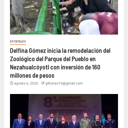
ESTATALES
Delfina Gómez inicia la remodelación del
Zoológico del Parque del Pueblo en
Nezahualcóyotl con inversión de 160
millones de pesos
agosto 6, 2026
giltorres10@gmail.com