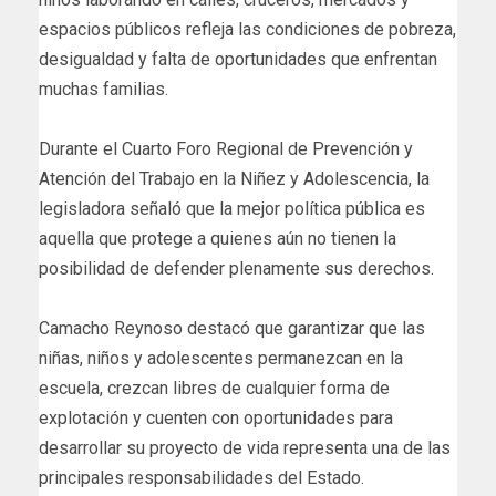
espacios públicos refleja las condiciones de pobreza,
desigualdad y falta de oportunidades que enfrentan
muchas familias.
Durante el Cuarto Foro Regional de Prevención y
Atención del Trabajo en la Niñez y Adolescencia, la
legisladora señaló que la mejor política pública es
aquella que protege a quienes aún no tienen la
posibilidad de defender plenamente sus derechos.
Camacho Reynoso destacó que garantizar que las
niñas, niños y adolescentes permanezcan en la
escuela, crezcan libres de cualquier forma de
explotación y cuenten con oportunidades para
desarrollar su proyecto de vida representa una de las
principales responsabilidades del Estado.