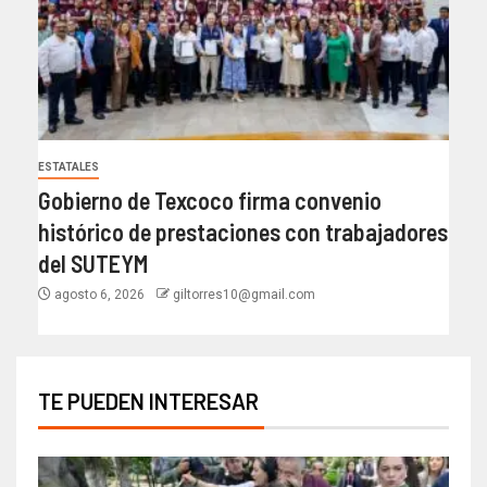
ESTATALES
Gobierno de Texcoco firma convenio
histórico de prestaciones con trabajadores
del SUTEYM
agosto 6, 2026
giltorres10@gmail.com
TE PUEDEN INTERESAR