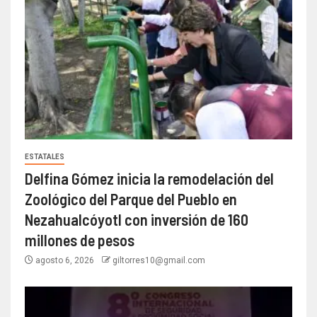
ESTATALES
Delfina Gómez inicia la remodelación del
Zoológico del Parque del Pueblo en
Nezahualcóyotl con inversión de 160
millones de pesos
agosto 6, 2026
giltorres10@gmail.com