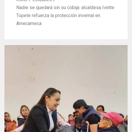
Nadie se quedará sin su cobija: alcaldesa Ivette
Topete refuerza la protección invernal en
Amecameca