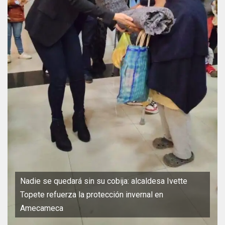
Nadie se quedará sin su cobija: alcaldesa Ivette
Topete refuerza la protección invernal en
Amecameca