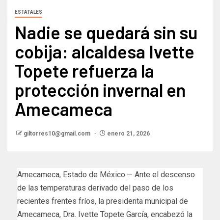
ESTATALES
Nadie se quedará sin su
cobija: alcaldesa Ivette
Topete refuerza la
protección invernal en
Amecameca
giltorres10@gmail.com
enero 21, 2026
Amecameca, Estado de México.— Ante el descenso
de las temperaturas derivado del paso de los
recientes frentes fríos, la presidenta municipal de
Amecameca, Dra. Ivette Topete García, encabezó la