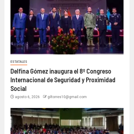
ESTATALES
Delfina Gómez inaugura el 8º Congreso
Internacional de Seguridad y Proximidad
Social
agosto 6, 2026
giltorres10@gmail.com