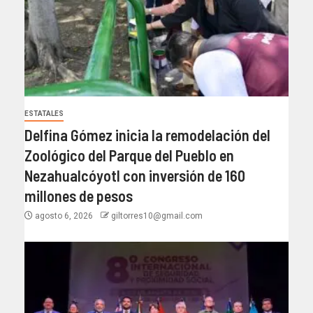
ESTATALES
Delfina Gómez inicia la remodelación del
Zoológico del Parque del Pueblo en
Nezahualcóyotl con inversión de 160
millones de pesos
agosto 6, 2026
giltorres10@gmail.com