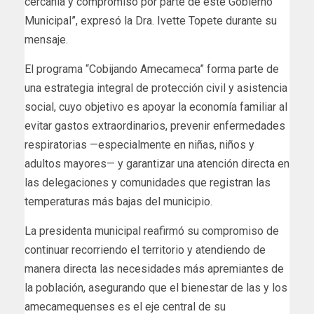
cercanía y compromiso por parte de este Gobierno
Municipal”, expresó la Dra. Ivette Topete durante su
mensaje.
El programa “Cobijando Amecameca” forma parte de
una estrategia integral de protección civil y asistencia
social, cuyo objetivo es apoyar la economía familiar al
evitar gastos extraordinarios, prevenir enfermedades
respiratorias —especialmente en niñas, niños y
adultos mayores— y garantizar una atención directa en
las delegaciones y comunidades que registran las
temperaturas más bajas del municipio.
La presidenta municipal reafirmó su compromiso de
continuar recorriendo el territorio y atendiendo de
manera directa las necesidades más apremiantes de
la población, asegurando que el bienestar de las y los
amecamequenses es el eje central de su