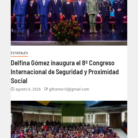
ESTATALES
Delfina Gómez inaugura el 8º Congreso
Internacional de Seguridad y Proximidad
Social
agosto 6, 2026
giltorres10@gmail.com