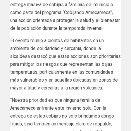
entrega masiva de cobijas a familias del municipio
como parte del programa “Cobijando Amecameca”,
una acción orientada a proteger la salud y el bienestar
de la población durante la temporada invernal.
El evento reunió a cientos de habitantes en un
ambiente de solidaridad y cercanía, donde la
alcaldesa destacó que estas acciones son prioritarias
para mitigar los riesgos que representan las bajas
temperaturas, particularmente en las comunidades
más vulnerables y en aquellas ubicadas en zonas de
mayor altitud y cercanas a la región volcánica.
“Nuestra prioridad es que ninguna familia de
Amecameca enfrente este invierno sola. Con la
entrega de estas cobijas no solo brindamos abrigo
físico, sino también un mensaje claro de respaldo,