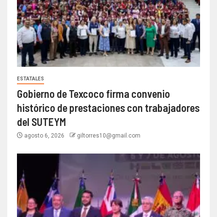
ESTATALES
Gobierno de Texcoco firma convenio
histórico de prestaciones con trabajadores
del SUTEYM
agosto 6, 2026
giltorres10@gmail.com