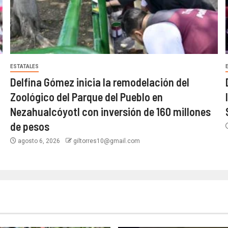
ESTATALES
Delfina Gómez inicia la remodelación del
Zoológico del Parque del Pueblo en
Nezahualcóyotl con inversión de 160 millones
de pesos
agosto 6, 2026
giltorres10@gmail.com