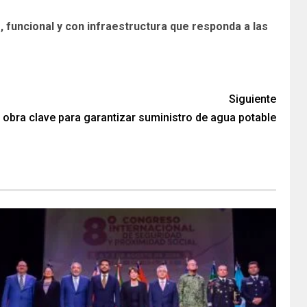
uncional y con infraestructura que responda a las
Siguiente
 obra clave para garantizar suministro de agua potable