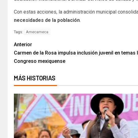
Con estas acciones, la administración municipal consoli
necesidades de la población
.
Amecameca
Tags:
Anterior
Carmen de la Rosa impulsa inclusión juvenil en temas l
Congreso mexiquense
MÁS HISTORIAS