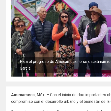
Para el progreso de Amecameca no se escatiman rec
García
Amecameca, Méx.
– Con el inicio de dos importantes 
compromiso con el desarrollo urbano y el bienestar de la 