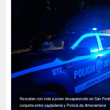
Rescatan con vida a joven desaparecido en San Pedr
conjunta entre ciudadanía y Policía de Amecameca