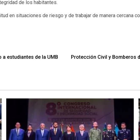
tegridad de los habitantes.
tud en situaciones de riesgo y de trabajar de manera cercana con
to a estudiantes de la UMB
Protección Civil y Bomberos 