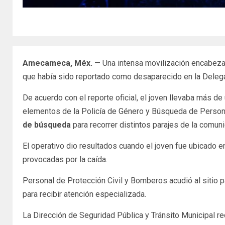
Amecameca, Méx.
— Una intensa movilización encabezad
que había sido reportado como desaparecido en la Delega
De acuerdo con el reporte oficial, el joven llevaba más de
elementos de la Policía de Género y Búsqueda de Personas
de búsqueda
para recorrer distintos parajes de la comun
El operativo dio resultados cuando el joven fue ubicado e
provocadas por la caída.
Personal de Protección Civil y Bomberos acudió al sitio pa
para recibir atención especializada.
La Dirección de Seguridad Pública y Tránsito Municipal re