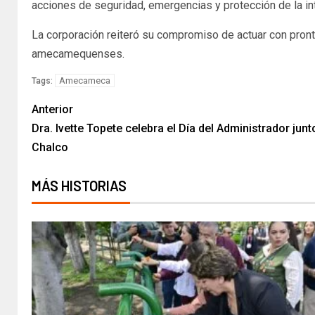
acciones de seguridad, emergencias y protección de la in
La corporación reiteró su compromiso de actuar con pronti
amecamequenses.
Amecameca
Tags:
Anterior
Dra. Ivette Topete celebra el Día del Administrador jun
Chalco
MÁS HISTORIAS