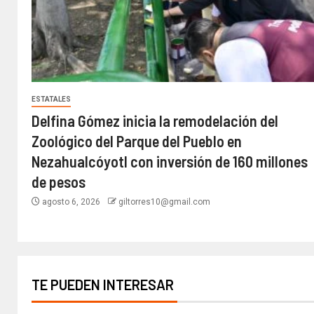
ESTATALES
Delfina Gómez inicia la remodelación del
Zoológico del Parque del Pueblo en
Nezahualcóyotl con inversión de 160 millones
de pesos
agosto 6, 2026
giltorres10@gmail.com
TE PUEDEN INTERESAR