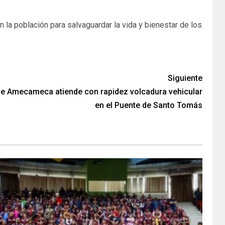
 la población para salvaguardar la vida y bienestar de los
Siguiente
de Amecameca atiende con rapidez volcadura vehicular
en el Puente de Santo Tomás