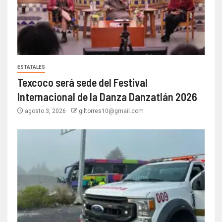
ESTATALES
Texcoco será sede del Festival
Internacional de la Danza Danzatlán 2026
agosto 3, 2026
giltorres10@gmail.com