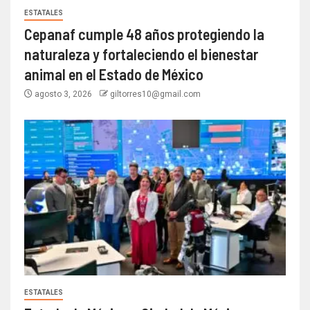
ESTATALES
Cepanaf cumple 48 años protegiendo la
naturaleza y fortaleciendo el bienestar
animal en el Estado de México
agosto 3, 2026
giltorres10@gmail.com
ESTATALES