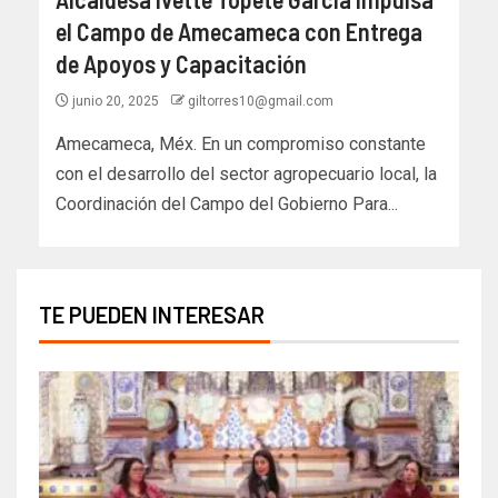
el Campo de Amecameca con Entrega
de Apoyos y Capacitación
junio 20, 2025
giltorres10@gmail.com
Amecameca, Méx. En un compromiso constante
con el desarrollo del sector agropecuario local, la
Coordinación del Campo del Gobierno Para...
TE PUEDEN INTERESAR