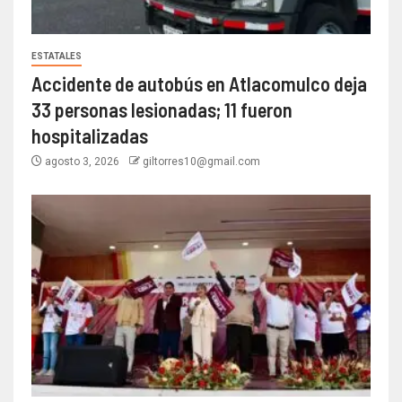
ESTATALES
Accidente de autobús en Atlacomulco deja
33 personas lesionadas; 11 fueron
hospitalizadas
agosto 3, 2026
giltorres10@gmail.com