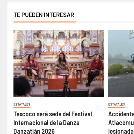
TE PUEDEN INTERESAR
ESTATALES
ESTATALES
Texcoco será sede del Festival
Accidente
Internacional de la Danza
Atlacomul
Danzatlán 2026
lesionadas