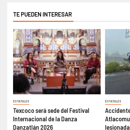
TE PUEDEN INTERESAR
ESTATALES
ESTATALES
Texcoco será sede del Festival
Accidente
Internacional de la Danza
Atlacomul
Danzatlán 2026
lesionadas