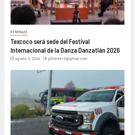
ESTATALES
Texcoco será sede del Festival
Internacional de la Danza Danzatlán 2026
agosto 3, 2026
giltorres10@gmail.com