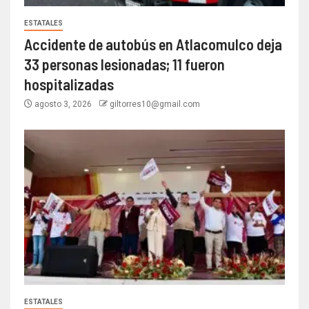
ESTATALES
Accidente de autobús en Atlacomulco deja
33 personas lesionadas; 11 fueron
hospitalizadas
agosto 3, 2026
giltorres10@gmail.com
ESTATALES