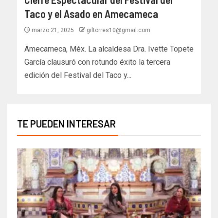
Taco y el Asado en Amecameca
marzo 21, 2025
giltorres10@gmail.com
Amecameca, Méx. La alcaldesa Dra. Ivette Topete
García clausuró con rotundo éxito la tercera
edición del Festival del Taco y...
TE PUEDEN INTERESAR