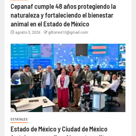
Cepanaf cumple 48 años protegiendo la
naturaleza y fortaleciendo el bienestar
animal en el Estado de México
agosto 3, 2026
giltorres10@gmail.com
ESTATALES
Estado de México y Ciudad de México