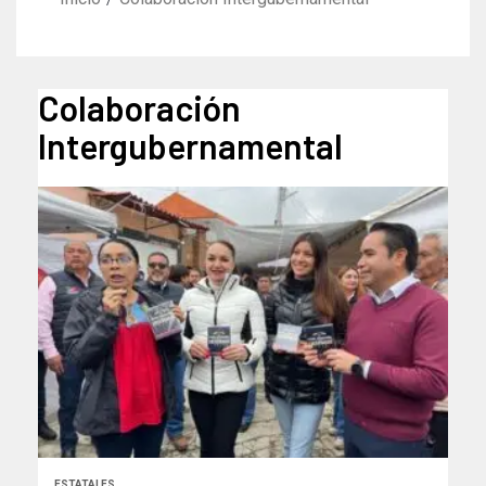
Colaboración
Intergubernamental
ESTATALES