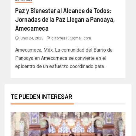
Paz y Bienestar al Alcance de Todos:
Jornadas de la Paz Llegan a Panoaya,
Amecameca
junio 24, 2025
giltorres10@gmail.com
Amecameca, Méx. La comunidad del Barrio de
Panoaya en Amecameca se convierte en el
epicentro de un esfuerzo coordinado para...
TE PUEDEN INTERESAR