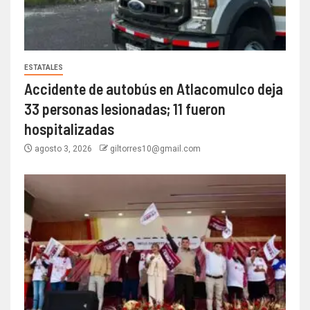
ESTATALES
Accidente de autobús en Atlacomulco deja
33 personas lesionadas; 11 fueron
hospitalizadas
agosto 3, 2026
giltorres10@gmail.com