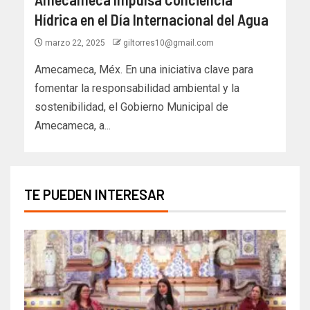
Hídrica en el Día Internacional del Agua
marzo 22, 2025
giltorres10@gmail.com
Amecameca, Méx. En una iniciativa clave para
fomentar la responsabilidad ambiental y la
sostenibilidad, el Gobierno Municipal de
Amecameca, a...
TE PUEDEN INTERESAR