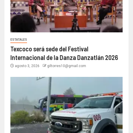
ESTATALES
Texcoco será sede del Festival
Internacional de la Danza Danzatlán 2026
agosto 3, 2026
giltorres10@gmail.com