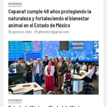
ESTATALES
Cepanaf cumple 48 años protegiendo la
naturaleza y fortaleciendo el bienestar
animal en el Estado de México
agosto 3, 2026
giltorres10@gmail.com
ESTATALES