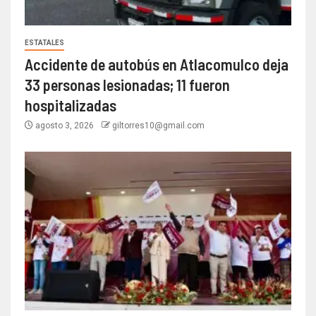
ESTATALES
Accidente de autobús en Atlacomulco deja
33 personas lesionadas; 11 fueron
hospitalizadas
agosto 3, 2026
giltorres10@gmail.com