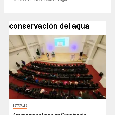
conservación del agua
ESTATALES
Amecameca Impulsa Conciencia