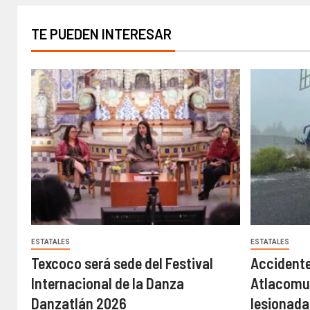
TE PUEDEN INTERESAR
ESTATALES
ESTATALES
Texcoco será sede del Festival
Accidente
Internacional de la Danza
Atlacomul
Danzatlán 2026
lesionadas