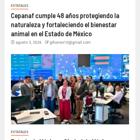
ESTATALES
Cepanaf cumple 48 años protegiendo la
naturaleza y fortaleciendo el bienestar
animal en el Estado de México
agosto 3, 2026
giltorres10@gmail.com
ESTATALES