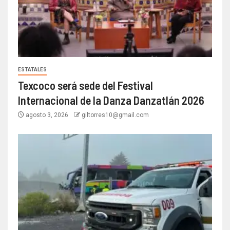
ESTATALES
Texcoco será sede del Festival
Internacional de la Danza Danzatlán 2026
agosto 3, 2026
giltorres10@gmail.com