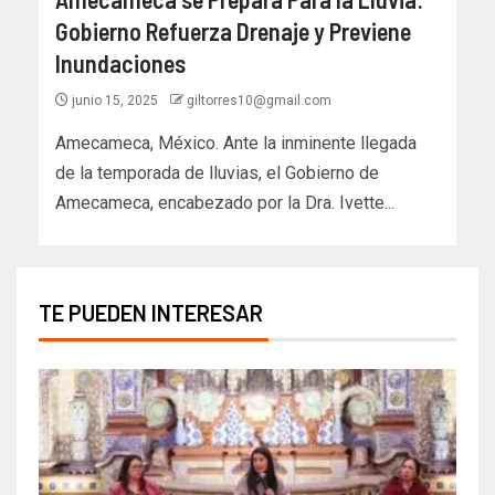
Gobierno Refuerza Drenaje y Previene
Inundaciones
junio 15, 2025
giltorres10@gmail.com
Amecameca, México. Ante la inminente llegada
de la temporada de lluvias, el Gobierno de
Amecameca, encabezado por la Dra. Ivette...
TE PUEDEN INTERESAR