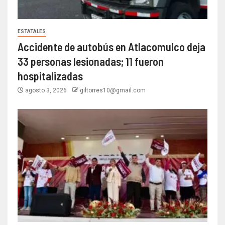
ESTATALES
Accidente de autobús en Atlacomulco deja
33 personas lesionadas; 11 fueron
hospitalizadas
agosto 3, 2026
giltorres10@gmail.com