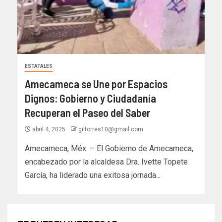
ESTATALES
Amecameca se Une por Espacios
Dignos: Gobierno y Ciudadanía
Recuperan el Paseo del Saber
abril 4, 2025
giltorres10@gmail.com
Amecameca, Méx. – El Gobierno de Amecameca,
encabezado por la alcaldesa Dra. Ivette Topete
García, ha liderado una exitosa jornada...