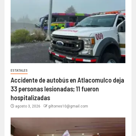
ESTATALES
Accidente de autobús en Atlacomulco deja
33 personas lesionadas; 11 fueron
hospitalizadas
agosto 3, 2026
giltorres10@gmail.com