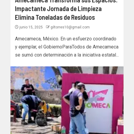
Impactante Jornada de Limpieza
Elimina Toneladas de Residuos
junio 15, 2025
giltorres10@gmail.com
Amecameca, México. En un esfuerzo coordinado
y ejemplar, el GobiernoParaTodos de Amecameca
se sumó con determinación a la iniciativa estatal...