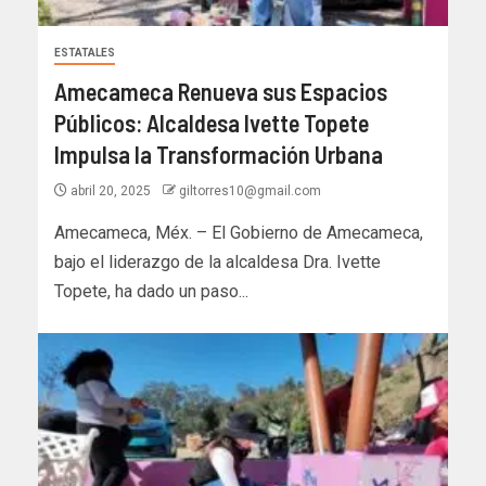
ESTATALES
Amecameca Renueva sus Espacios
Públicos: Alcaldesa Ivette Topete
Impulsa la Transformación Urbana
abril 20, 2025
giltorres10@gmail.com
Amecameca, Méx. – El Gobierno de Amecameca,
bajo el liderazgo de la alcaldesa Dra. Ivette
Topete, ha dado un paso...