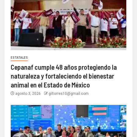
ESTATALES
Cepanaf cumple 48 años protegiendo la
naturaleza y fortaleciendo el bienestar
animal en el Estado de México
agosto 3, 2026
giltorres10@gmail.com