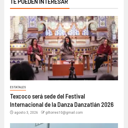
TE PUEDEN INTERESAR
ESTATALES
Texcoco será sede del Festival
Internacional de la Danza Danzatlán 2026
agosto 3, 2026
giltorres10@gmail.com