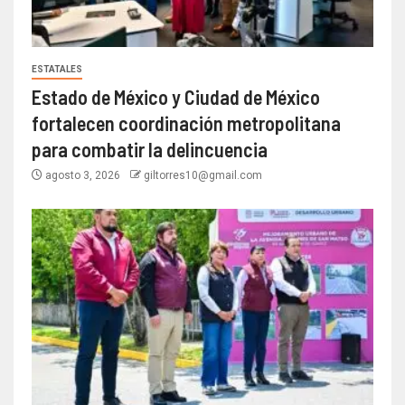
ESTATALES
Estado de México y Ciudad de México
fortalecen coordinación metropolitana
para combatir la delincuencia
agosto 3, 2026
giltorres10@gmail.com