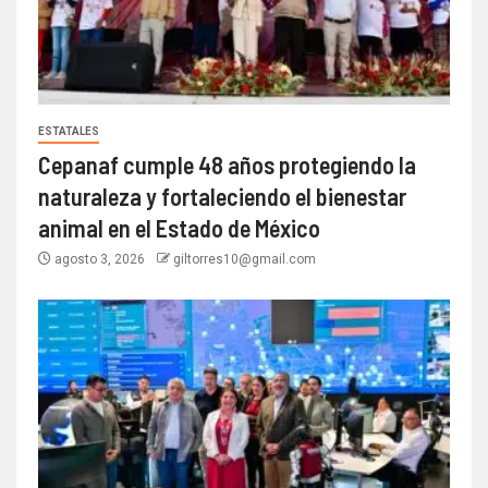
ESTATALES
Cepanaf cumple 48 años protegiendo la
naturaleza y fortaleciendo el bienestar
animal en el Estado de México
agosto 3, 2026
giltorres10@gmail.com