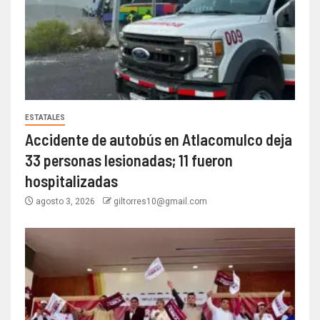
ESTATALES
Accidente de autobús en Atlacomulco deja
33 personas lesionadas; 11 fueron
hospitalizadas
agosto 3, 2026
giltorres10@gmail.com