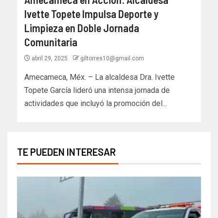
Ivette Topete Impulsa Deporte y
Limpieza en Doble Jornada
Comunitaria
abril 29, 2025
giltorres10@gmail.com
Amecameca, Méx. – La alcaldesa Dra. Ivette
Topete García lideró una intensa jornada de
actividades que incluyó la promoción del...
TE PUEDEN INTERESAR