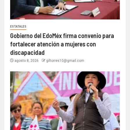
ESTATALES
Gobierno del EdoMéx firma convenio para
fortalecer atención a mujeres con
discapacidad
agosto 8, 2026
giltorres10@gmail.com