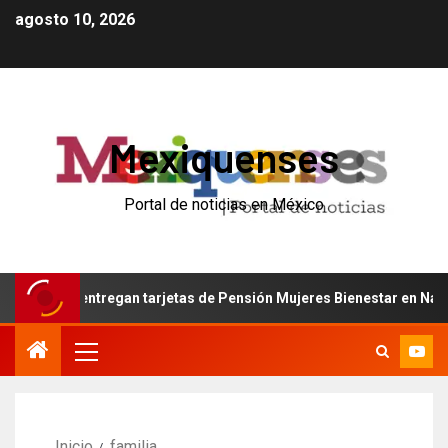
agosto 10, 2026
Mexiquenses
Portal de noticias en México
 Gómez entregan tarjetas de Pensión Mujeres Bienestar en Naucalp
Inicio
familia