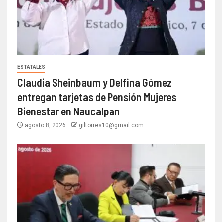
ESTATALES
Claudia Sheinbaum y Delfina Gómez
entregan tarjetas de Pensión Mujeres
Bienestar en Naucalpan
agosto 8, 2026
giltorres10@gmail.com