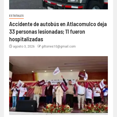
ESTATALES
Accidente de autobús en Atlacomulco deja
33 personas lesionadas; 11 fueron
hospitalizadas
agosto 3, 2026
giltorres10@gmail.com