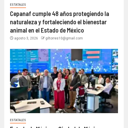
ESTATALES
Cepanaf cumple 48 años protegiendo la
naturaleza y fortaleciendo el bienestar
animal en el Estado de México
agosto 3, 2026
giltorres10@gmail.com
ESTATALES