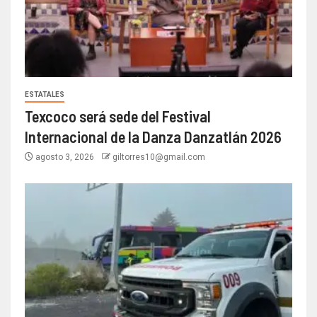
ESTATALES
Texcoco será sede del Festival
Internacional de la Danza Danzatlán 2026
agosto 3, 2026
giltorres10@gmail.com