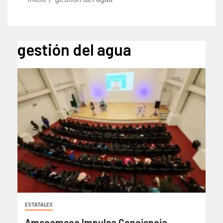
gestión del agua
ESTATALES
Amecameca Impulsa Conciencia