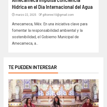
Hídrica en el Día Internacional del Agua
marzo 22, 2025
giltorres10@gmail.com
Amecameca, Méx. En una iniciativa clave para
fomentar la responsabilidad ambiental y la
sostenibilidad, el Gobierno Municipal de
Amecameca, a...
TE PUEDEN INTERESAR