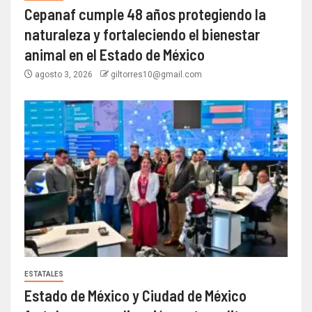
Cepanaf cumple 48 años protegiendo la
naturaleza y fortaleciendo el bienestar
animal en el Estado de México
agosto 3, 2026
giltorres10@gmail.com
ESTATALES
Estado de México y Ciudad de México