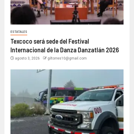
ESTATALES
Texcoco será sede del Festival
Internacional de la Danza Danzatlán 2026
agosto 3, 2026
giltorres10@gmail.com