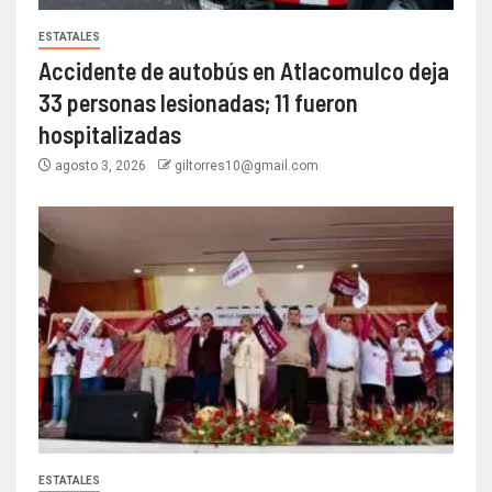
ESTATALES
Accidente de autobús en Atlacomulco deja
33 personas lesionadas; 11 fueron
hospitalizadas
agosto 3, 2026
giltorres10@gmail.com
ESTATALES