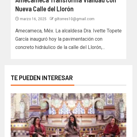
Nueva Calle del Llorón
marzo 16, 2025
giltorres10@gmail.com
Amecameca, Méx. La alcaldesa Dra. Ivette Topete
García inauguró hoy la pavimentación con
concreto hidráulico de la calle del Llorón,...
TE PUEDEN INTERESAR