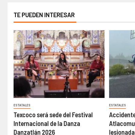
TE PUEDEN INTERESAR
ESTATALES
ESTATALES
Texcoco será sede del Festival
Accidente
Internacional de la Danza
Atlacomul
Danzatlán 2026
lesionadas