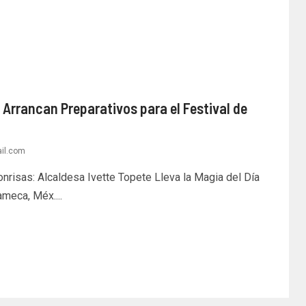
rrancan Preparativos para el Festival de
il.com
risas: Alcaldesa Ivette Topete Lleva la Magia del Día
meca, Méx....