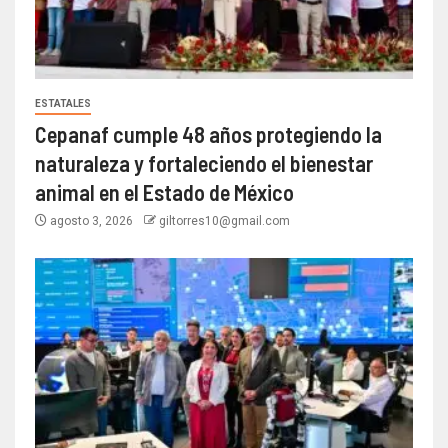
ESTATALES
Cepanaf cumple 48 años protegiendo la
naturaleza y fortaleciendo el bienestar
animal en el Estado de México
agosto 3, 2026
giltorres10@gmail.com