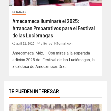
ESTATALES
Amecameca Iluminará el 2025:
Arrancan Preparativos para el Festival
de las Luciérnagas
abril 22, 2025
giltorres10@gmail.com
Amecameca, Méx. – Con miras a la esperada
edición 2025 del Festival de las Luciérnagas, la
alcaldesa de Amecameca, Dra....
TE PUEDEN INTERESAR