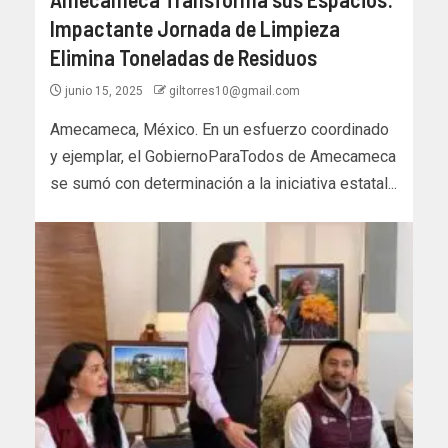
Impactante Jornada de Limpieza
Elimina Toneladas de Residuos
junio 15, 2025
giltorres10@gmail.com
Amecameca, México. En un esfuerzo coordinado
y ejemplar, el GobiernoParaTodos de Amecameca
se sumó con determinación a la iniciativa estatal...