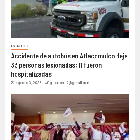
ESTATALES
Accidente de autobús en Atlacomulco deja
33 personas lesionadas; 11 fueron
hospitalizadas
agosto 3, 2026
giltorres10@gmail.com