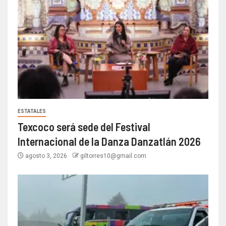
ESTATALES
Texcoco será sede del Festival
Internacional de la Danza Danzatlán 2026
agosto 3, 2026
giltorres10@gmail.com