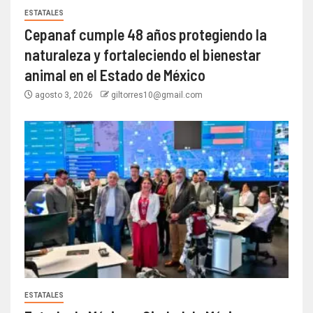
ESTATALES
Cepanaf cumple 48 años protegiendo la
naturaleza y fortaleciendo el bienestar
animal en el Estado de México
agosto 3, 2026
giltorres10@gmail.com
ESTATALES