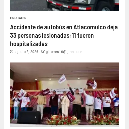
ESTATALES
Accidente de autobús en Atlacomulco deja
33 personas lesionadas; 11 fueron
hospitalizadas
agosto 3, 2026
giltorres10@gmail.com