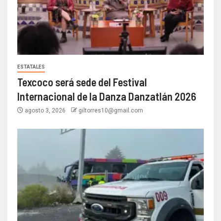
ESTATALES
Texcoco será sede del Festival
Internacional de la Danza Danzatlán 2026
agosto 3, 2026
giltorres10@gmail.com