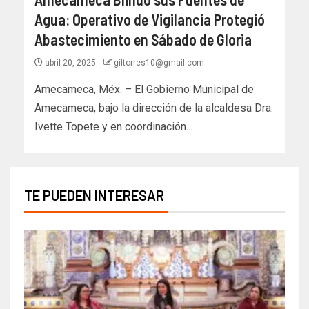
Agua: Operativo de Vigilancia Protegió
Abastecimiento en Sábado de Gloria
abril 20, 2025
giltorres10@gmail.com
Amecameca, Méx. – El Gobierno Municipal de
Amecameca, bajo la dirección de la alcaldesa Dra.
Ivette Topete y en coordinación...
TE PUEDEN INTERESAR