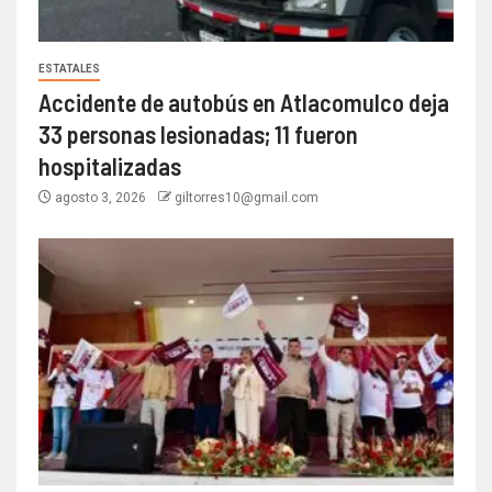
ESTATALES
Accidente de autobús en Atlacomulco deja
33 personas lesionadas; 11 fueron
hospitalizadas
agosto 3, 2026
giltorres10@gmail.com