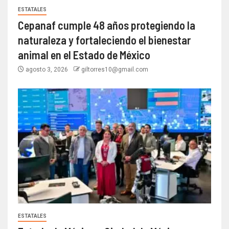
ESTATALES
Cepanaf cumple 48 años protegiendo la
naturaleza y fortaleciendo el bienestar
animal en el Estado de México
agosto 3, 2026
giltorres10@gmail.com
ESTATALES