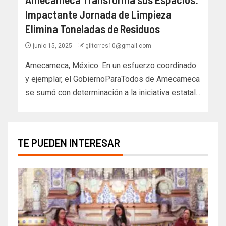
Impactante Jornada de Limpieza
Elimina Toneladas de Residuos
junio 15, 2025
giltorres10@gmail.com
Amecameca, México. En un esfuerzo coordinado
y ejemplar, el GobiernoParaTodos de Amecameca
se sumó con determinación a la iniciativa estatal...
TE PUEDEN INTERESAR