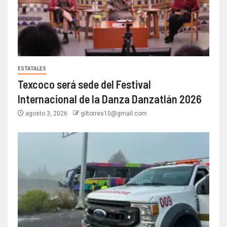
ESTATALES
Texcoco será sede del Festival
Internacional de la Danza Danzatlán 2026
agosto 3, 2026
giltorres10@gmail.com