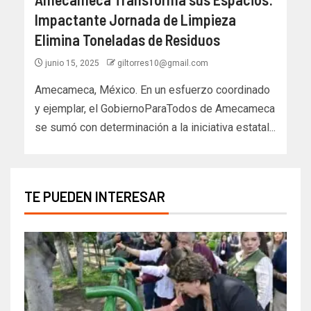
Impactante Jornada de Limpieza
Elimina Toneladas de Residuos
junio 15, 2025
giltorres10@gmail.com
Amecameca, México. En un esfuerzo coordinado
y ejemplar, el GobiernoParaTodos de Amecameca
se sumó con determinación a la iniciativa estatal...
TE PUEDEN INTERESAR