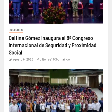
ESTATALES
Delfina Gómez inaugura el 8º Congreso
Internacional de Seguridad y Proximidad
Social
agosto 6, 2026
giltorres10@gmail.com