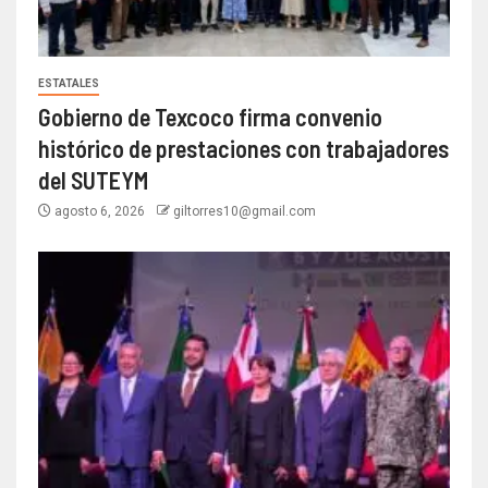
ESTATALES
Gobierno de Texcoco firma convenio
histórico de prestaciones con trabajadores
del SUTEYM
agosto 6, 2026
giltorres10@gmail.com