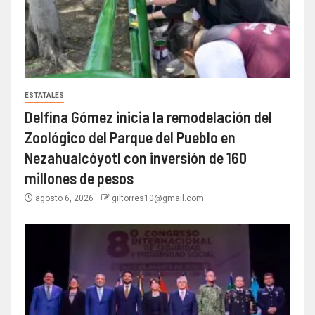
ESTATALES
Delfina Gómez inicia la remodelación del
Zoológico del Parque del Pueblo en
Nezahualcóyotl con inversión de 160
millones de pesos
agosto 6, 2026
giltorres10@gmail.com