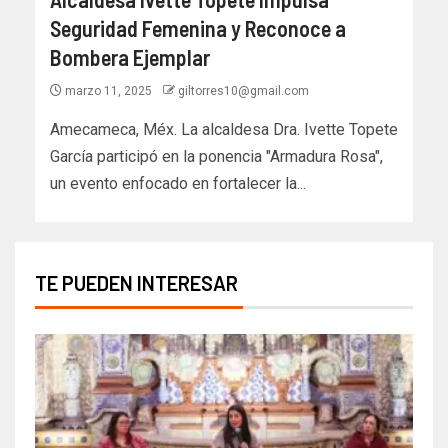
Seguridad Femenina y Reconoce a
Bombera Ejemplar
marzo 11, 2025
giltorres10@gmail.com
Amecameca, Méx. La alcaldesa Dra. Ivette Topete
García participó en la ponencia "Armadura Rosa",
un evento enfocado en fortalecer la...
TE PUEDEN INTERESAR