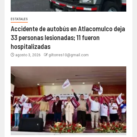
ESTATALES
Accidente de autobús en Atlacomulco deja
33 personas lesionadas; 11 fueron
hospitalizadas
agosto 3, 2026
giltorres10@gmail.com