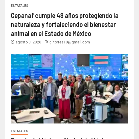
ESTATALES
Cepanaf cumple 48 años protegiendo la
naturaleza y fortaleciendo el bienestar
animal en el Estado de México
agosto 3, 2026
giltorres10@gmail.com
ESTATALES