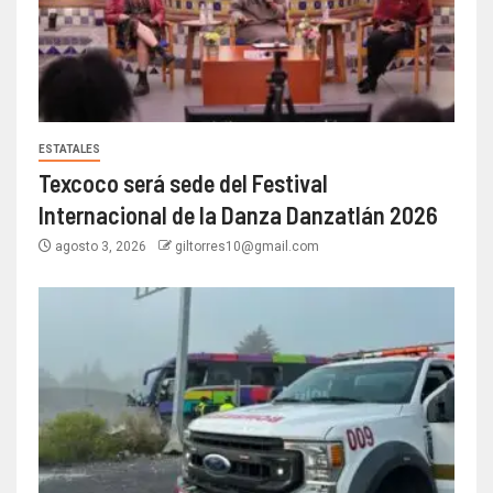
ESTATALES
Texcoco será sede del Festival
Internacional de la Danza Danzatlán 2026
agosto 3, 2026
giltorres10@gmail.com