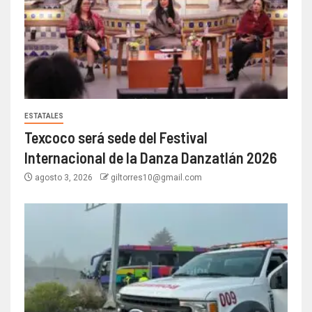
ESTATALES
Texcoco será sede del Festival
Internacional de la Danza Danzatlán 2026
agosto 3, 2026
giltorres10@gmail.com