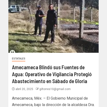
ESTATALES
Amecameca Blindó sus Fuentes de
Agua: Operativo de Vigilancia Protegió
Abastecimiento en Sábado de Gloria
abril 20, 2025
giltorres10@gmail.com
Amecameca, Méx. – El Gobierno Municipal de
Amecameca, bajo la dirección de la alcaldesa Dra.