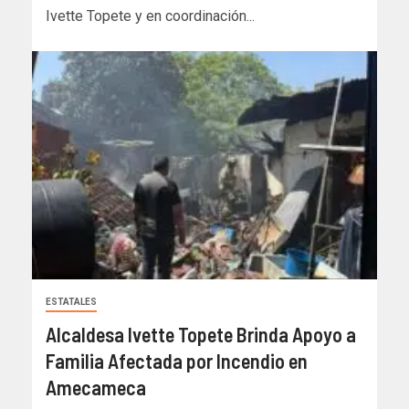
Ivette Topete y en coordinación...
ESTATALES
Alcaldesa Ivette Topete Brinda Apoyo a
Familia Afectada por Incendio en
Amecameca