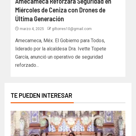
Amecameca Reforzará Seguridad en
Miércoles de Ceniza con Drones de
Última Generación
marzo 4, 2025
giltorres10@gmail.com
Amecameca, Méx. El Gobierno para Todos,
liderado por la alcaldesa Dra. Ivette Topete
García, anunció un operativo de seguridad
reforzado...
TE PUEDEN INTERESAR