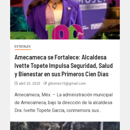
ESTATALES
Amecameca se Fortalece: Alcaldesa
Ivette Topete Impulsa Seguridad, Salud
y Bienestar en sus Primeros Cien Días
abril 20, 2025
giltorres10@gmail.com
Amecameca, Méx. – La administración municipal
de Amecameca, bajo la dirección de la alcaldesa
Dra. Ivette Topete García, conmemora sus...