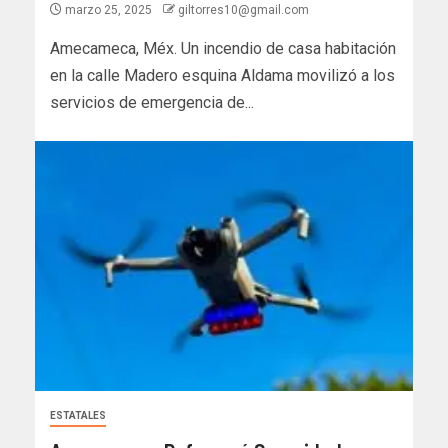
marzo 25, 2025
giltorres10@gmail.com
Amecameca, Méx. Un incendio de casa habitación
en la calle Madero esquina Aldama movilizó a los
servicios de emergencia de...
ESTATALES