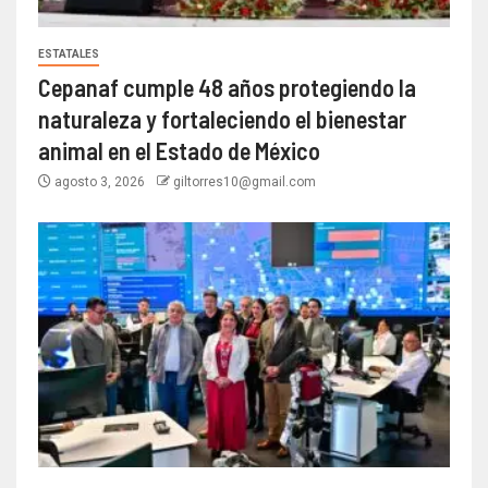
ESTATALES
Cepanaf cumple 48 años protegiendo la
naturaleza y fortaleciendo el bienestar
animal en el Estado de México
agosto 3, 2026
giltorres10@gmail.com