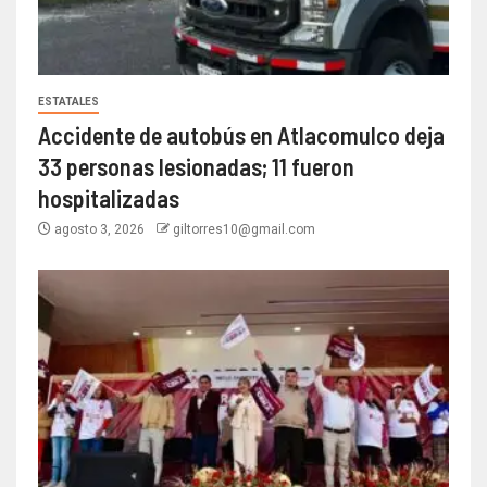
ESTATALES
Accidente de autobús en Atlacomulco deja
33 personas lesionadas; 11 fueron
hospitalizadas
agosto 3, 2026
giltorres10@gmail.com