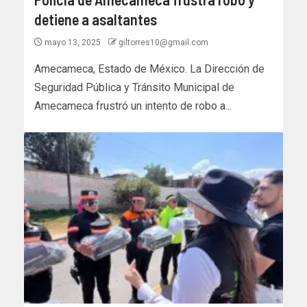
detiene a asaltantes
mayo 13, 2025
giltorres10@gmail.com
Amecameca, Estado de México. La Dirección de
Seguridad Pública y Tránsito Municipal de
Amecameca frustró un intento de robo a...