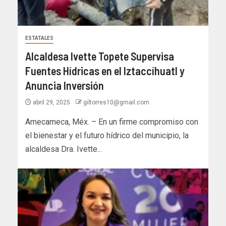
ESTATALES
Alcaldesa Ivette Topete Supervisa
Fuentes Hídricas en el Iztaccíhuatl y
Anuncia Inversión
abril 29, 2025
giltorres10@gmail.com
Amecameca, Méx. – En un firme compromiso con
el bienestar y el futuro hídrico del municipio, la
alcaldesa Dra. Ivette...