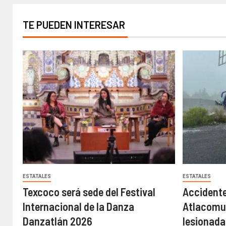
TE PUEDEN INTERESAR
ESTATALES
ESTATALES
Texcoco será sede del Festival
Accidente
Internacional de la Danza
Atlacomul
Danzatlán 2026
lesionadas