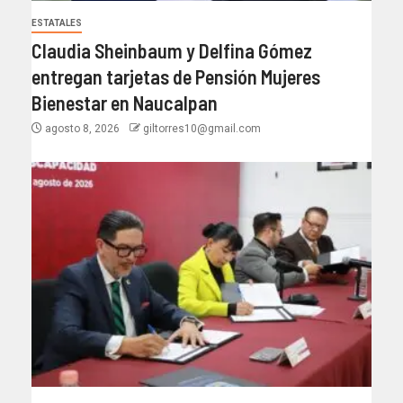
ESTATALES
Claudia Sheinbaum y Delfina Gómez
entregan tarjetas de Pensión Mujeres
Bienestar en Naucalpan
agosto 8, 2026
giltorres10@gmail.com