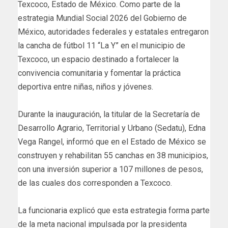
Texcoco, Estado de México. Como parte de la
estrategia Mundial Social 2026 del Gobierno de
México, autoridades federales y estatales entregaron
la cancha de fútbol 11 “La Y” en el municipio de
Texcoco, un espacio destinado a fortalecer la
convivencia comunitaria y fomentar la práctica
deportiva entre niñas, niños y jóvenes.
Durante la inauguración, la titular de la Secretaría de
Desarrollo Agrario, Territorial y Urbano (Sedatu), Edna
Vega Rangel, informó que en el Estado de México se
construyen y rehabilitan 55 canchas en 38 municipios,
con una inversión superior a 107 millones de pesos,
de las cuales dos corresponden a Texcoco.
La funcionaria explicó que esta estrategia forma parte
de la meta nacional impulsada por la presidenta