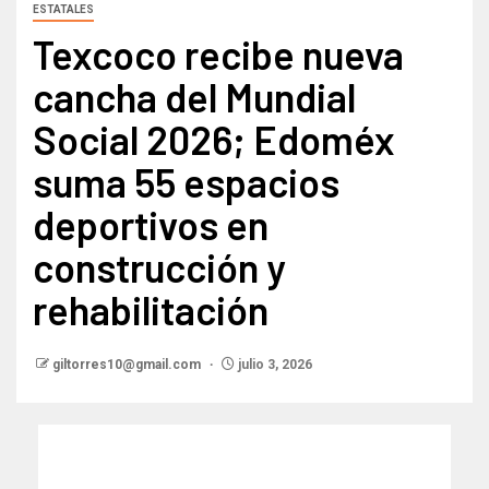
ESTATALES
Texcoco recibe nueva
cancha del Mundial
Social 2026; Edoméx
suma 55 espacios
deportivos en
construcción y
rehabilitación
giltorres10@gmail.com
julio 3, 2026