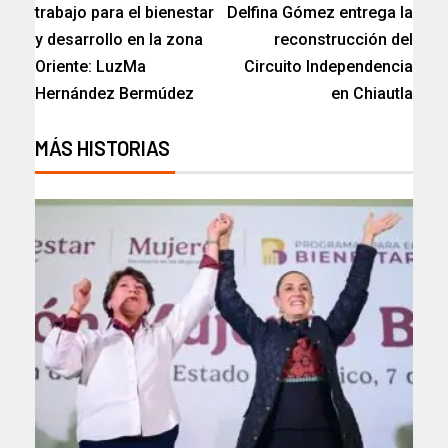
trabajo para el bienestar
Delfina Gómez entrega la
y desarrollo en la zona
reconstrucción del
Oriente: LuzMa
Circuito Independencia
Hernández Bermúdez
en Chiautla
MÁS HISTORIAS