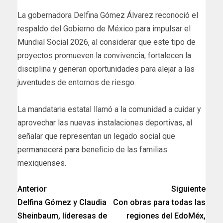
La gobernadora Delfina Gómez Álvarez reconoció el
respaldo del Gobierno de México para impulsar el
Mundial Social 2026, al considerar que este tipo de
proyectos promueven la convivencia, fortalecen la
disciplina y generan oportunidades para alejar a las
juventudes de entornos de riesgo.
La mandataria estatal llamó a la comunidad a cuidar y
aprovechar las nuevas instalaciones deportivas, al
señalar que representan un legado social que
permanecerá para beneficio de las familias
mexiquenses.
Anterior
Siguiente
Delfina Gómez y Claudia
Con obras para todas las
Sheinbaum, líderesas de
regiones del EdoMéx,