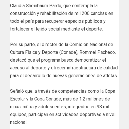
Claudia Sheinbaum Pardo, que contempla la
construcción y rehabilitación de mil 200 canchas en
todo el país para recuperar espacios públicos y
fortalecer el tejido social mediante el deporte.
Por su parte, el director de la Comisión Nacional de
Cultura Física y Deporte (Conade), Rommel Pacheco,
destacó que el programa busca democratizar el
acceso al deporte y ofrecer infraestructura de calidad
para el desarrollo de nuevas generaciones de atletas.
Señaló que, a través de competencias como la Copa
Escolar y la Copa Conade, más de 1.2 millones de
niñas, niños y adolescentes, integrados en 98 mil
equipos, participan en actividades deportivas a nivel
nacional.