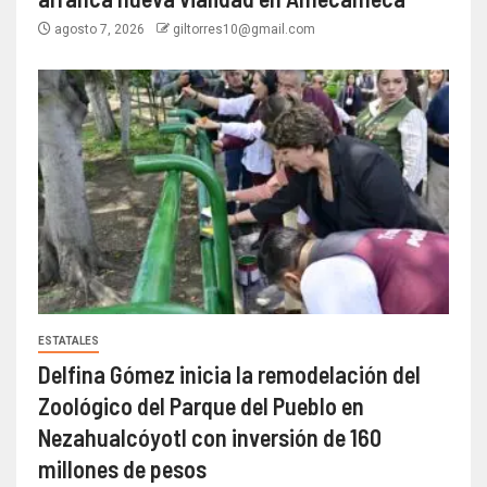
agosto 7, 2026
giltorres10@gmail.com
ESTATALES
Delfina Gómez inicia la remodelación del
Zoológico del Parque del Pueblo en
Nezahualcóyotl con inversión de 160
millones de pesos