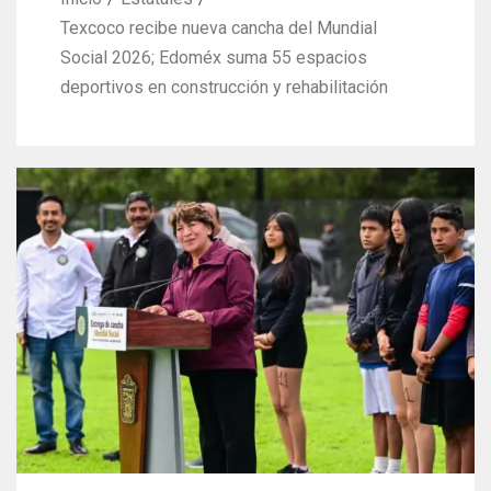
Texcoco recibe nueva cancha del Mundial
Social 2026; Edoméx suma 55 espacios
deportivos en construcción y rehabilitación